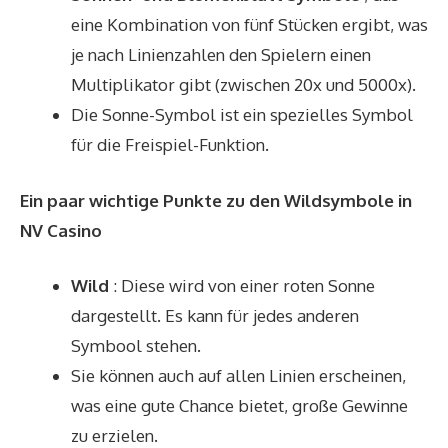
eine Kombination von fünf Stücken ergibt, was
je nach Linienzahlen den Spielern einen
Multiplikator gibt (zwischen 20x und 5000x).
Die Sonne-Symbol ist ein spezielles Symbol
für die Freispiel-Funktion.
Ein paar wichtige Punkte zu den Wildsymbole in
NV Casino
Wild
: Diese wird von einer roten Sonne
dargestellt. Es kann für jedes anderen
Symbool stehen.
Sie können auch auf allen Linien erscheinen,
was eine gute Chance bietet, große Gewinne
zu erzielen.