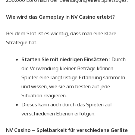
Wie wird das Gameplay in NV Casino erlebt?
Bei dem Slot ist es wichtig, dass man eine klare
Strategie hat.
Starten Sie mit niedrigen Einsätzen
: Durch
die Verwendung kleiner Beträge können
Spieler eine langfristige Erfahrung sammeln
und wissen, wie sie am besten auf jede
Situation reagieren.
Dieses kann auch durch das Spielen auf
verschiedenen Ebenen erfolgen.
NV Casino – Spielbarkeit für verschiedene Geräte