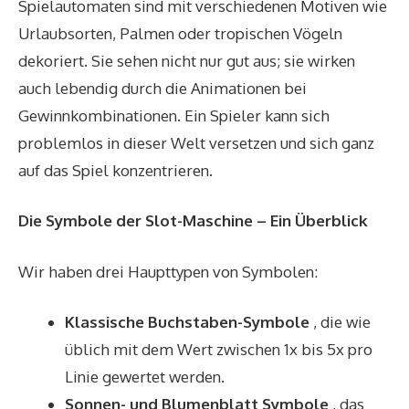
Spielautomaten sind mit verschiedenen Motiven wie
Urlaubsorten, Palmen oder tropischen Vögeln
dekoriert. Sie sehen nicht nur gut aus; sie wirken
auch lebendig durch die Animationen bei
Gewinnkombinationen. Ein Spieler kann sich
problemlos in dieser Welt versetzen und sich ganz
auf das Spiel konzentrieren.
Die Symbole der Slot-Maschine – Ein Überblick
Wir haben drei Haupttypen von Symbolen:
Klassische Buchstaben-Symbole
, die wie
üblich mit dem Wert zwischen 1x bis 5x pro
Linie gewertet werden.
Sonnen- und Blumenblatt Symbole
, das