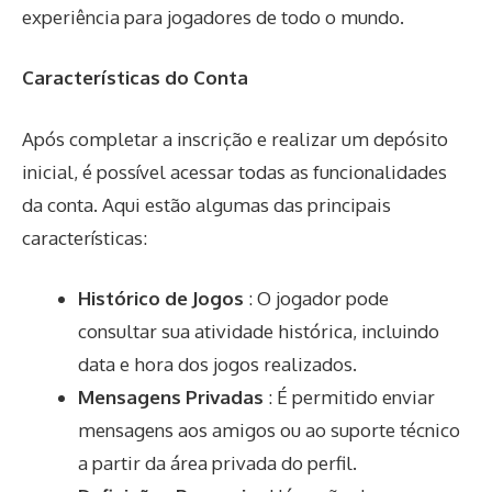
experiência para jogadores de todo o mundo.
Características do Conta
Após completar a inscrição e realizar um depósito
inicial, é possível acessar todas as funcionalidades
da conta. Aqui estão algumas das principais
características:
Histórico de Jogos
: O jogador pode
consultar sua atividade histórica, incluindo
data e hora dos jogos realizados.
Mensagens Privadas
: É permitido enviar
mensagens aos amigos ou ao suporte técnico
a partir da área privada do perfil.