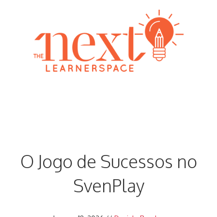
Skip
to
content
Menu
O Jogo de Sucessos no
SvenPlay