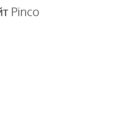
т Pinco