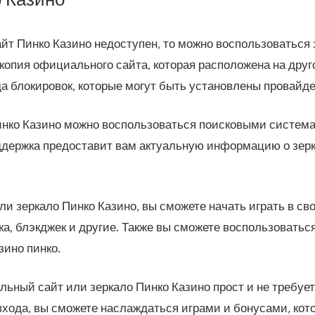
т Пинко Казино недоступен, то можно воспользоваться 
 копия официального сайта, которая расположена на друг
а блокировок, которые могут быть установлены провайд
инко Казино можно воспользоваться поисковыми система
ддержка предоставит вам актуальную информацию о зерк
ли зеркало Пинко Казино, вы сможете начать играть в с
тка, блэкджек и другие. Также вы сможете воспользоватьс
зино пинко.
ьный сайт или зеркало Пинко Казино прост и не требует
входа, вы сможете наслаждаться играми и бонусами, кот