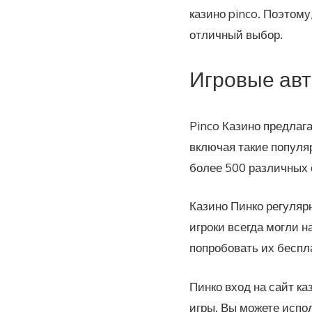
казино pinco. Поэтому
отличный выбор.
Игровые авт
Pinco Казино предлаг
включая такие популяр
более 500 различных 
Казино Пинко регуляр
игроки всегда могли н
попробовать их беспла
Пинко вход на сайт ка
игры. Вы можете испо