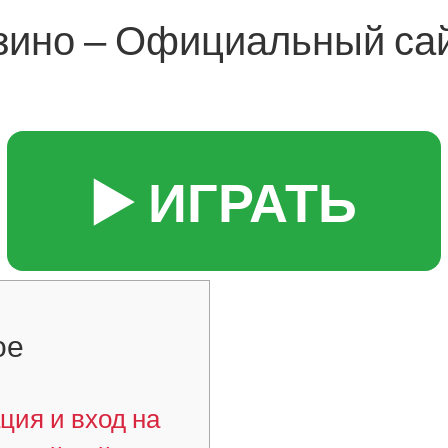
зино – Официальный сай
▶️ ИГРАТЬ
ое
ция и вход на