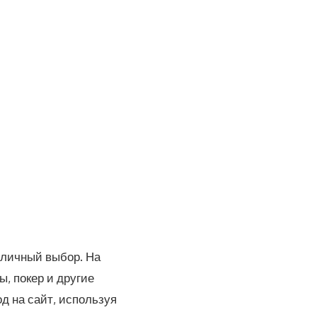
тличный выбор. На
, покер и другие
од на сайт, используя