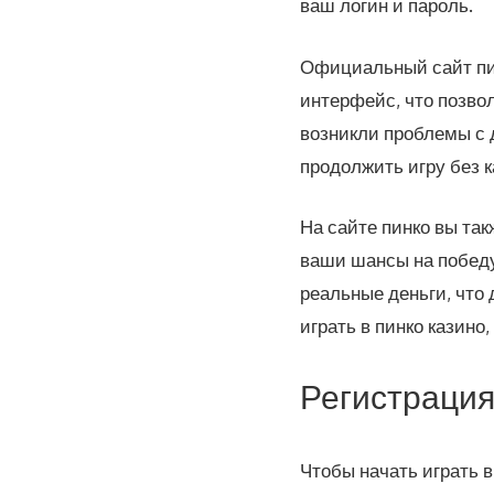
ваш логин и пароль.
Официальный сайт пин
интерфейс, что позвол
возникли проблемы с д
продолжить игру без к
На сайте пинко вы та
ваши шансы на победу
реальные деньги, что 
играть в пинко казино
Регистрация
Чтобы начать играть 