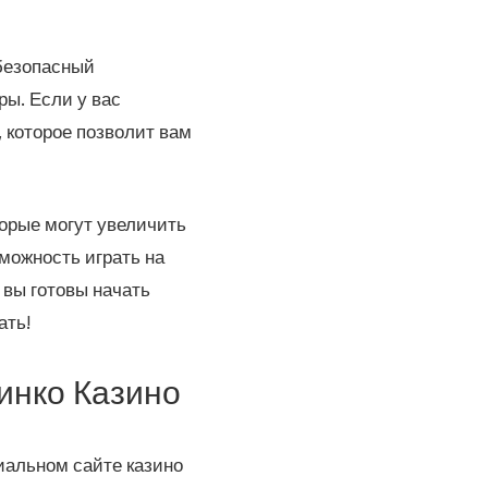
безопасный
ры. Если у вас
, которое позволит вам
торые могут увеличить
можность играть на
 вы готовы начать
ать!
инко Казино
иальном сайте казино