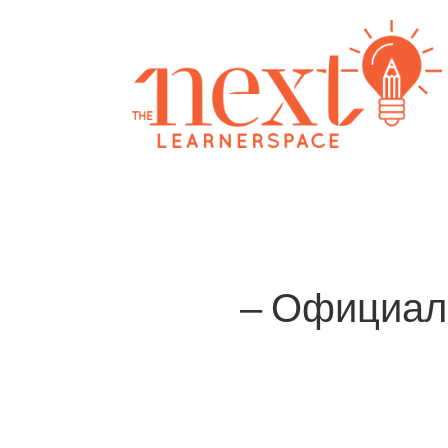
Skip
to
content
Why?
How?
Who?
Global Lea
– Официаль