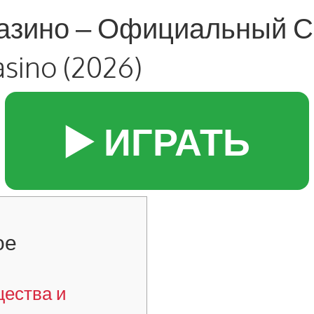
азино – Официальный С
sino (2026)
▶️ ИГРАТЬ
ое
ества и