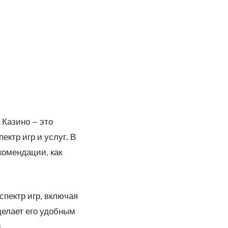
Казино – это
ктр игр и услуг. В
комендации, как
спектр игр, включая
 делает его удобным
.