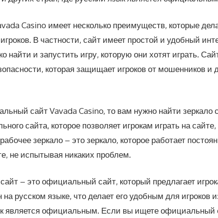
ada Casino имеет несколько преимуществ, которые дела
игроков. В частности, сайт имеет простой и удобный инт
ко найти и запустить игру, которую они хотят играть. Сай
опасности, которая защищает игроков от мошенников и 
льный сайт Vavada Casino, то вам нужно найти зеркало с
ьного сайта, которое позволяет игрокам играть на сайте,
рабочее зеркало – это зеркало, которое работает постоян
те, не испытывая никаких проблем.
айт – это официальный сайт, который предлагает игрок
н на русском языке, что делает его удобным для игроков и
зык является официальным. Если вы ищете официальный с