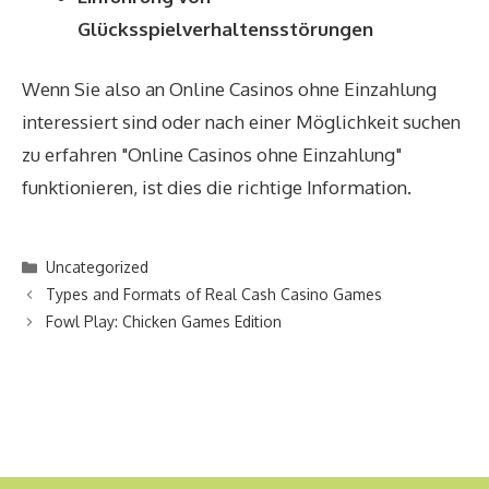
Glücksspielverhaltensstörungen
Wenn Sie also an Online Casinos ohne Einzahlung
interessiert sind oder nach einer Möglichkeit suchen
zu erfahren "Online Casinos ohne Einzahlung"
funktionieren, ist dies die richtige Information.
Categories
Uncategorized
Types and Formats of Real Cash Casino Games
Fowl Play: Chicken Games Edition