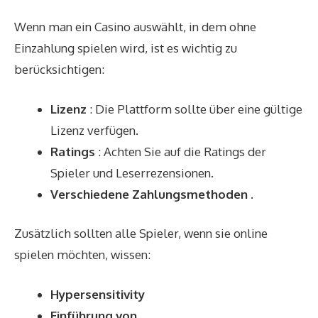
Wenn man ein Casino auswählt, in dem ohne
Einzahlung spielen wird, ist es wichtig zu
berücksichtigen:
Lizenz
: Die Plattform sollte über eine gültige
Lizenz verfügen.
Ratings
: Achten Sie auf die Ratings der
Spieler und Leserrezensionen.
Verschiedene Zahlungsmethoden
.
Zusätzlich sollten alle Spieler, wenn sie online
spielen möchten, wissen:
Hypersensitivity
Einführung von