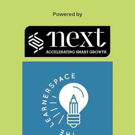
Powered by