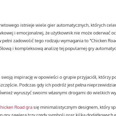
netowego istnieje wiele gier automatycznych, których cele
wkowej i emocjonalnej, że użytkownik nie może oderwać ocz
w pełni zadowolić tego rodzaju wymagania to "Chicken Roa
łową i kompleksową analizę tej popularnej gry automatyc
swoją inspirację w opowieści o grupie przyjaciół, którzy 
zczęście. Podczas gdy ich podróż jest pełna nieprzewidzi
ównież wyruszyć swoimi własnymi drogami do wielkich wy
hicken Road gra
się minimalistycznym designem, który spr
an gry zawiera trzy rzędy symboli oraz kilka dodatkowych