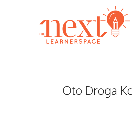
Skip
to
content
Why?
How?
Who?
Global Lea
Oto Droga Ko