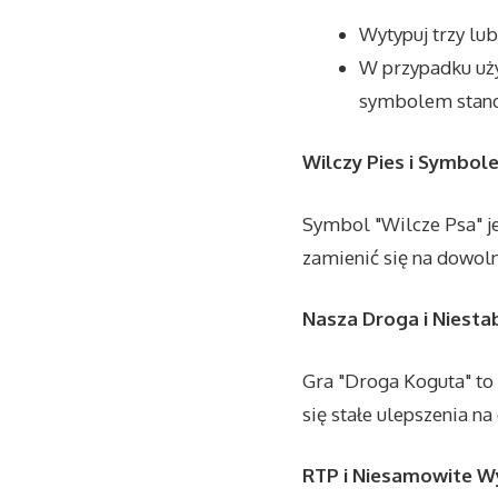
Wytypuj trzy lub
W przypadku uży
symbolem stand
Wilczy Pies i Symbol
Symbol "Wilcze Psa" je
zamienić się na dowol
Nasza Droga i Niesta
Gra "Droga Koguta" to 
się stałe ulepszenia n
RTP i Niesamowite W