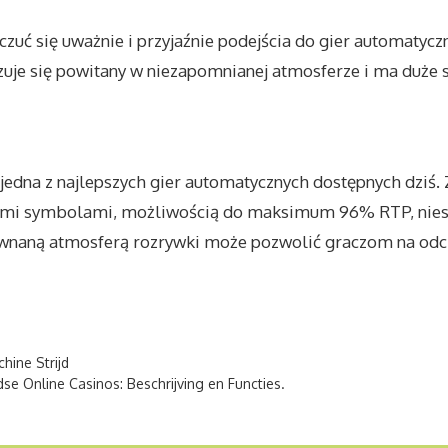
zuć się uważnie i przyjaźnie podejścia do gier automatycz
zuje się powitany w niezapomnianej atmosferze i ma duże 
 jedna z najlepszych gier automatycznych dostępnych dziś
cymi symbolami, możliwością do maksimum 96% RTP, nie
wnaną atmosferą rozrywki może pozwolić graczom na odc
ine Strijd
e Online Casinos: Beschrijving en Functies.