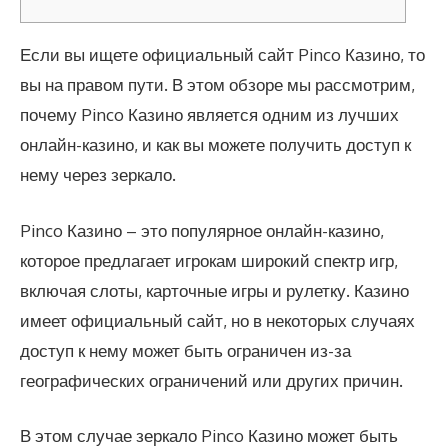
Если вы ищете официальный сайт Pinco Казино, то
вы на правом пути. В этом обзоре мы рассмотрим,
почему Pinco Казино является одним из лучших
онлайн-казино, и как вы можете получить доступ к
нему через зеркало.
Pinco Казино – это популярное онлайн-казино,
которое предлагает игрокам широкий спектр игр,
включая слоты, карточные игры и рулетку. Казино
имеет официальный сайт, но в некоторых случаях
доступ к нему может быть ограничен из-за
географических ограничений или других причин.
В этом случае зеркало Pinco Казино может быть