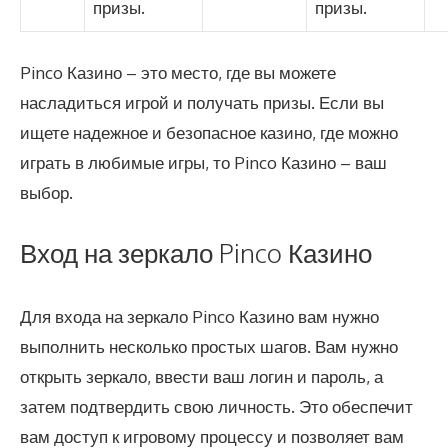
призы.
призы.
Pinco Казино – это место, где вы можете
насладиться игрой и получать призы. Если вы
ищете надежное и безопасное казино, где можно
играть в любимые игры, то Pinco Казино – ваш
выбор.
Вход на зеркало Pinco Казино
Для входа на зеркало Pinco Казино вам нужно
выполнить несколько простых шагов. Вам нужно
открыть зеркало, ввести ваш логин и пароль, а
затем подтвердить свою личность. Это обеспечит
вам доступ к игровому процессу и позволяет вам