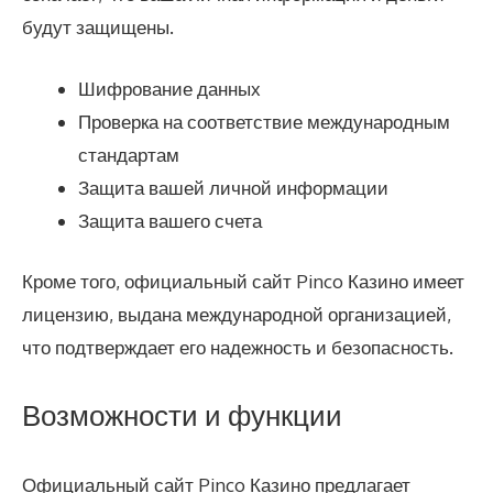
будут защищены.
Шифрование данных
Проверка на соответствие международным
стандартам
Защита вашей личной информации
Защита вашего счета
Кроме того, официальный сайт Pinco Казино имеет
лицензию, выдана международной организацией,
что подтверждает его надежность и безопасность.
Возможности и функции
Официальный сайт Pinco Казино предлагает