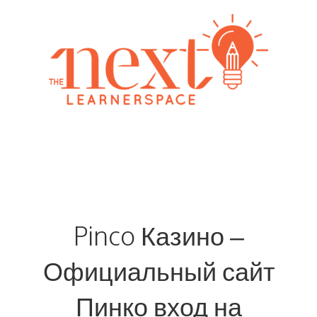
Skip
to
content
Menu
Pinco Казино –
Официальный сайт
Пинко вход на