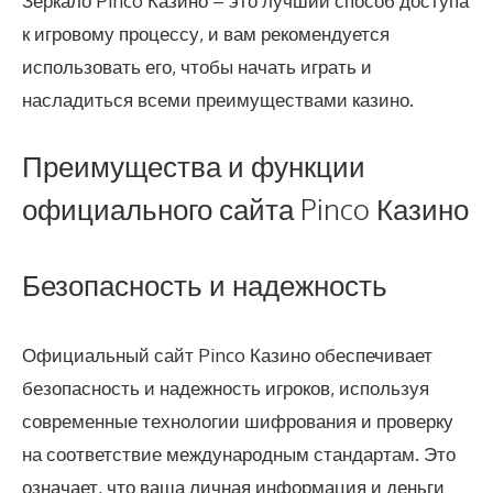
Зеркало Pinco Казино – это лучший способ доступа
к игровому процессу, и вам рекомендуется
использовать его, чтобы начать играть и
насладиться всеми преимуществами казино.
Преимущества и функции
официального сайта Pinco Казино
Безопасность и надежность
Официальный сайт Pinco Казино обеспечивает
безопасность и надежность игроков, используя
современные технологии шифрования и проверку
на соответствие международным стандартам. Это
означает, что ваша личная информация и деньги