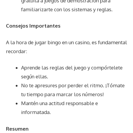
gratuita a juegos de demostración para
familiarizarte con los sistemas y reglas.
Consejos Importantes
A la hora de jugar bingo en un casino, es fundamental
recordar:
Aprende las reglas del juego y compórtelete
según ellas.
No te apresures por perder el ritmo. ¡Tómate
tu tiempo para marcar los números!
Mantén una actitud responsable e
informatada.
Resumen