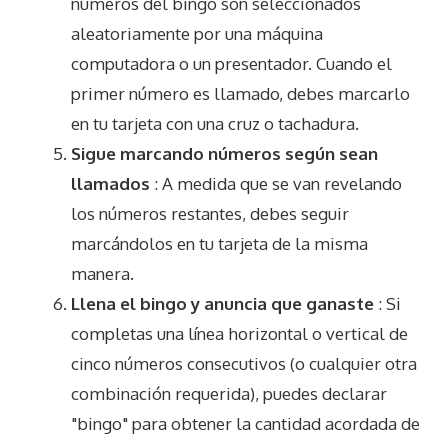
números del bingo son seleccionados
aleatoriamente por una máquina
computadora o un presentador. Cuando el
primer número es llamado, debes marcarlo
en tu tarjeta con una cruz o tachadura.
Sigue marcando números según sean
llamados
: A medida que se van revelando
los números restantes, debes seguir
marcándolos en tu tarjeta de la misma
manera.
Llena el bingo y anuncia que ganaste
: Si
completas una línea horizontal o vertical de
cinco números consecutivos (o cualquier otra
combinación requerida), puedes declarar
"bingo" para obtener la cantidad acordada de