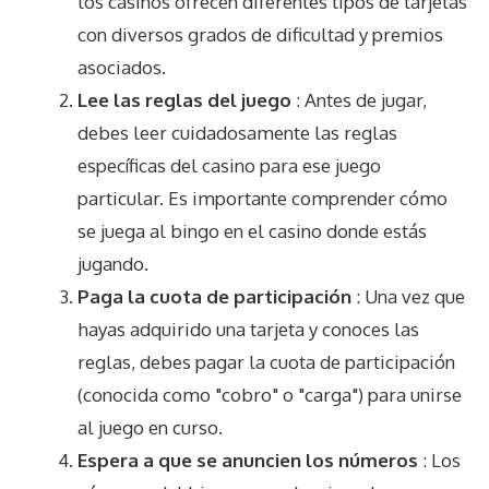
los casinos ofrecen diferentes tipos de tarjetas
con diversos grados de dificultad y premios
asociados.
Lee las reglas del juego
: Antes de jugar,
debes leer cuidadosamente las reglas
específicas del casino para ese juego
particular. Es importante comprender cómo
se juega al bingo en el casino donde estás
jugando.
Paga la cuota de participación
: Una vez que
hayas adquirido una tarjeta y conoces las
reglas, debes pagar la cuota de participación
(conocida como "cobro" o "carga") para unirse
al juego en curso.
Espera a que se anuncien los números
: Los