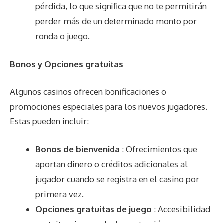
pérdida, lo que significa que no te permitirán
perder más de un determinado monto por
ronda o juego.
Bonos y Opciones gratuitas
Algunos casinos ofrecen bonificaciones o
promociones especiales para los nuevos jugadores.
Estas pueden incluir:
Bonos de bienvenida
: Ofrecimientos que
aportan dinero o créditos adicionales al
jugador cuando se registra en el casino por
primera vez.
Opciones gratuitas de juego
: Accesibilidad