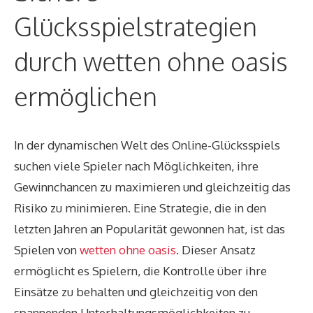
Glücksspielstrategien
durch wetten ohne oasis
ermöglichen
In der dynamischen Welt des Online-Glücksspiels
suchen viele Spieler nach Möglichkeiten, ihre
Gewinnchancen zu maximieren und gleichzeitig das
Risiko zu minimieren. Eine Strategie, die in den
letzten Jahren an Popularität gewonnen hat, ist das
Spielen von
wetten ohne oasis
. Dieser Ansatz
ermöglicht es Spielern, die Kontrolle über ihre
Einsätze zu behalten und gleichzeitig von den
spannenden Unterhaltungsmöglichkeiten zu