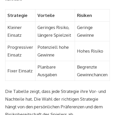
Strategie
Vorteile
Risiken
Kleiner
Geringes Risiko,
Geringe
Einsatz
längere Spielzeit
Gewinne
Progressiver
Potenziell hohe
Hohes Risiko
Einsatz
Gewinne
Planbare
Begrenzte
Fixer Einsatz
Ausgaben
Gewinnchancen
Die Tabelle zeigt, dass jede Strategie ihre Vor- und
Nachteile hat. Die Wahl der richtigen Strategie
hängt von den persönlichen Präferenzen und dem
Risikobereitschaft des Spielers ab.