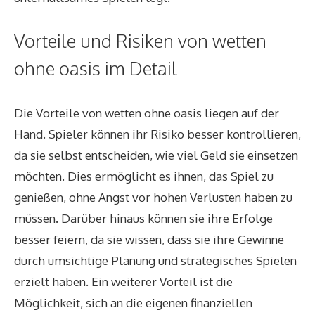
Vorteile und Risiken von wetten
ohne oasis im Detail
Die Vorteile von wetten ohne oasis liegen auf der
Hand. Spieler können ihr Risiko besser kontrollieren,
da sie selbst entscheiden, wie viel Geld sie einsetzen
möchten. Dies ermöglicht es ihnen, das Spiel zu
genießen, ohne Angst vor hohen Verlusten haben zu
müssen. Darüber hinaus können sie ihre Erfolge
besser feiern, da sie wissen, dass sie ihre Gewinne
durch umsichtige Planung und strategisches Spielen
erzielt haben. Ein weiterer Vorteil ist die
Möglichkeit, sich an die eigenen finanziellen