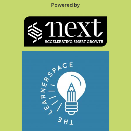
Powered by