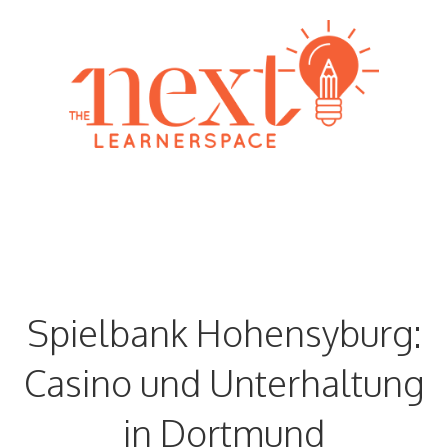
Skip
to
content
Menu
Spielbank Hohensyburg:
Casino und Unterhaltung
in Dortmund