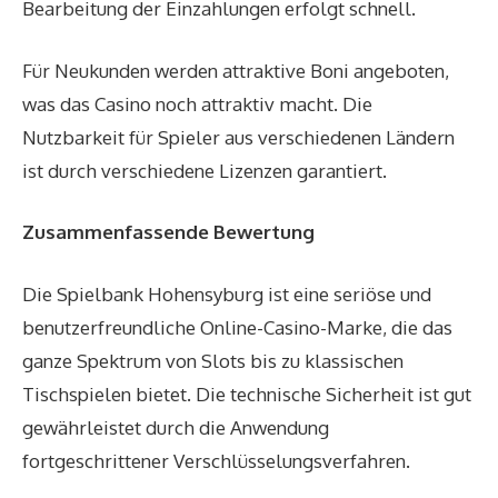
Bearbeitung der Einzahlungen erfolgt schnell.
Für Neukunden werden attraktive Boni angeboten,
was das Casino noch attraktiv macht. Die
Nutzbarkeit für Spieler aus verschiedenen Ländern
ist durch verschiedene Lizenzen garantiert.
Zusammenfassende Bewertung
Die Spielbank Hohensyburg ist eine seriöse und
benutzerfreundliche Online-Casino-Marke, die das
ganze Spektrum von Slots bis zu klassischen
Tischspielen bietet. Die technische Sicherheit ist gut
gewährleistet durch die Anwendung
fortgeschrittener Verschlüsselungsverfahren.