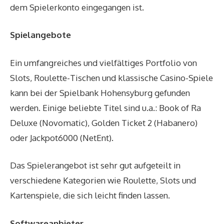
dem Spielerkonto eingegangen ist.
Spielangebote
Ein umfangreiches und vielfältiges Portfolio von
Slots, Roulette-Tischen und klassische Casino-Spiele
kann bei der Spielbank Hohensyburg gefunden
werden. Einige beliebte Titel sind u.a.: Book of Ra
Deluxe (Novomatic), Golden Ticket 2 (Habanero)
oder Jackpot6000 (NetEnt).
Das Spielerangebot ist sehr gut aufgeteilt in
verschiedene Kategorien wie Roulette, Slots und
Kartenspiele, die sich leicht finden lassen.
Softwareanbieter