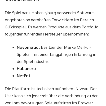
Die Spielbank Hohensyburg verwendet Software-
Angebote von namhaften Entwicklern im Bereich
Glücksspiel. Es werden Produkte aus dem Portfolio
folgender führenden Hersteller übernommen:
Novomatic
: Besitzer der Marke Merkur-
Spielen, mit einer langjährigen Erfahrung in
der Spielindustrie.
Habanero
NetEnt
Die Plattform ist technisch auf hohem Niveau. Der
User kann sich jederzeit über die Verbindung zu den
von ihm bevorzugten Spielauftritten im Browser