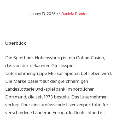
January 13, 2026
//
Daniela Rondon
Überblick
Die Spielbank Hohensyburg ist ein Online-Casino,
das von der bekannten Glücksspiel-
Unternehmengruppe Merkur-Spielen betrieben wird.
Die Marke basiert auf der gleichnamigen
Landeslotterie und -spielbank im nördlichen
Dortmund, die seit 1973 besteht. Das Unternehmen
verfügt über eine umfassende Lizenzenportfolio für
verschiedene Länder in Europa. In Deutschland ist