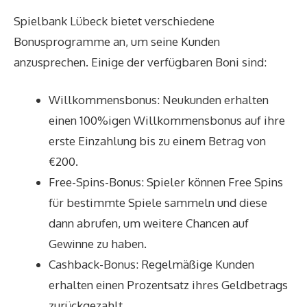
Spielbank Lübeck bietet verschiedene
Bonusprogramme an, um seine Kunden
anzusprechen. Einige der verfügbaren Boni sind:
Willkommensbonus: Neukunden erhalten
einen 100%igen Willkommensbonus auf ihre
erste Einzahlung bis zu einem Betrag von
€200.
Free-Spins-Bonus: Spieler können Free Spins
für bestimmte Spiele sammeln und diese
dann abrufen, um weitere Chancen auf
Gewinne zu haben.
Cashback-Bonus: Regelmäßige Kunden
erhalten einen Prozentsatz ihres Geldbetrags
zurückgezahlt.