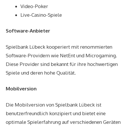
Video-Poker
Live-Casino-Spiele
Software-Anbieter
Spielbank Lübeck kooperiert mit renommierten
Software-Providern wie NetEnt und Microgaming.
Diese Provider sind bekannt für ihre hochwertigen
Spiele und deren hohe Qualität.
Mobilversion
Die Mobilversion von Spielbank Lübeck ist
benutzerfreundlich konzipiert und bietet eine
optimale Spielerfahrung auf verschiedenen Geräten