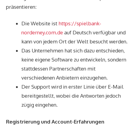
präsentieren:
Die Website ist
https://spielbank-
norderney.com.de
auf Deutsch verfügbar und
kann von jedem Ort der Welt besucht werden.
Das Unternehmen hat sich dazu entschieden,
keine eigene Software zu entwickeln, sondern
stattdessen Partnerschaften mit
verschiedenen Anbietern einzugehen.
Der Support wird in erster Linie über E-Mail
bereitgestellt, wobei die Antworten jedoch
zügig eingehen.
Registrierung und Account-Erfahrungen