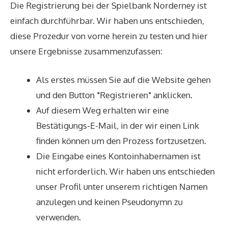
Die Registrierung bei der Spielbank Norderney ist
einfach durchführbar. Wir haben uns entschieden,
diese Prozedur von vorne herein zu testen und hier
unsere Ergebnisse zusammenzufassen:
Als erstes müssen Sie auf die Website gehen
und den Button "Registrieren" anklicken.
Auf diesem Weg erhalten wir eine
Bestätigungs-E-Mail, in der wir einen Link
finden können um den Prozess fortzusetzen.
Die Eingabe eines Kontoinhabernamen ist
nicht erforderlich. Wir haben uns entschieden
unser Profil unter unserem richtigen Namen
anzulegen und keinen Pseudonymn zu
verwenden.