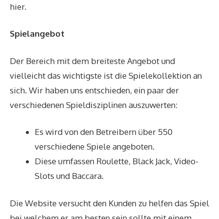
hier.
Spielangebot
Der Bereich mit dem breiteste Angebot und
vielleicht das wichtigste ist die Spielekollektion an
sich. Wir haben uns entschieden, ein paar der
verschiedenen Spieldisziplinen auszuwerten:
Es wird von den Betreibern über 550
verschiedene Spiele angeboten.
Diese umfassen Roulette, Black Jack, Video-
Slots und Baccara.
Die Website versucht den Kunden zu helfen das Spiel
bei welchem er am besten sein sollte mit einem