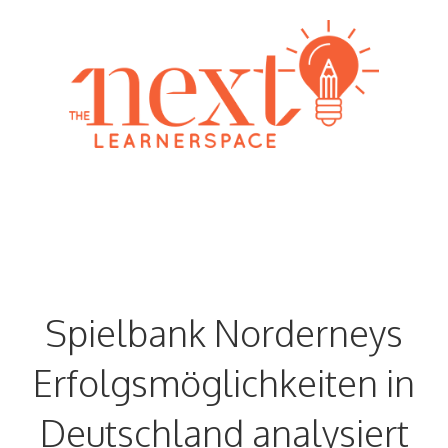
Skip
to
content
Menu
Spielbank Norderneys
Erfolgsmöglichkeiten in
Deutschland analysiert