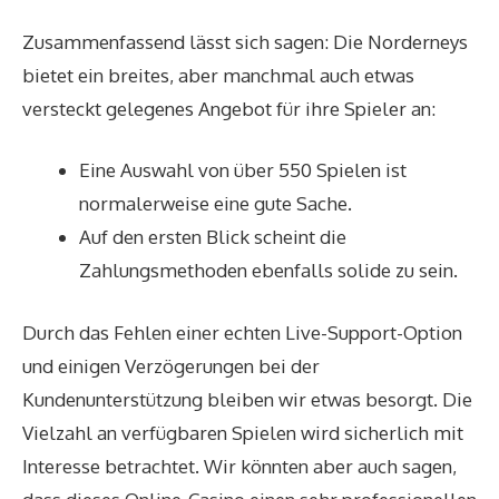
Zusammenfassend lässt sich sagen: Die Norderneys
bietet ein breites, aber manchmal auch etwas
versteckt gelegenes Angebot für ihre Spieler an:
Eine Auswahl von über 550 Spielen ist
normalerweise eine gute Sache.
Auf den ersten Blick scheint die
Zahlungsmethoden ebenfalls solide zu sein.
Durch das Fehlen einer echten Live-Support-Option
und einigen Verzögerungen bei der
Kundenunterstützung bleiben wir etwas besorgt. Die
Vielzahl an verfügbaren Spielen wird sicherlich mit
Interesse betrachtet. Wir könnten aber auch sagen,