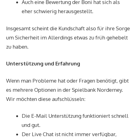
Auch eine Bewertung der Boni hat sich als
eher schwierig herausgestellt.
Insgesamt scheint die Kundschaft also für ihre Sorge
um Sicherheit im Allerdings etwas zu früh gehebelt
zu haben.
Unterstützung und Erfahrung
Wenn man Probleme hat oder Fragen benötigt, gibt
es mehrere Optionen in der Spielbank Norderney.
Wir möchten diese aufschlüsseln:
Die E-Mail Unterstützung funktioniert schnell
und gut.
Der Live Chat ist nicht immer verfügbar,