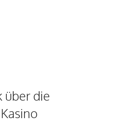
er Programs
Gallery
Us
FAQ
 über die
 Kasino