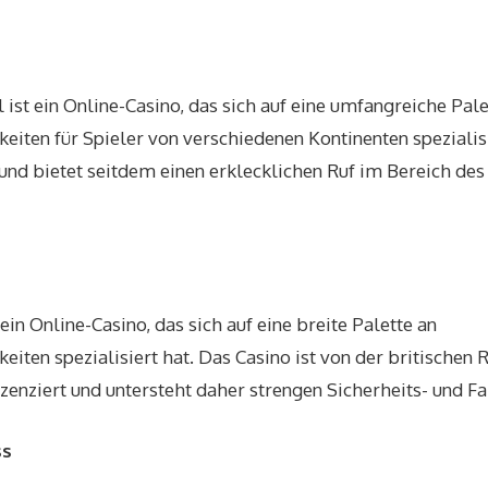
 ist ein Online-Casino, das sich auf eine umfangreiche Pale
iten für Spieler von verschiedenen Kontinenten spezialisi
nd bietet seitdem einen erklecklichen Ruf im Bereich des
ein Online-Casino, das sich auf eine breite Palette an
iten spezialisiert hat. Das Casino ist von der britischen
izenziert und untersteht daher strengen Sicherheits- und Fa
ss