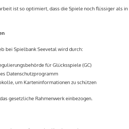
beit ist so optimiert, dass die Spiele noch flüssiger als i
en
eb bei Spielbank Seevetal wird durch:
Regulierungsbehörde für Glücksspiele (GC)
hes Datenschutzprogramm
okolle, um Karteninformationen zu schützen
n das gesetzliche Rahmenwerk einbezogen.