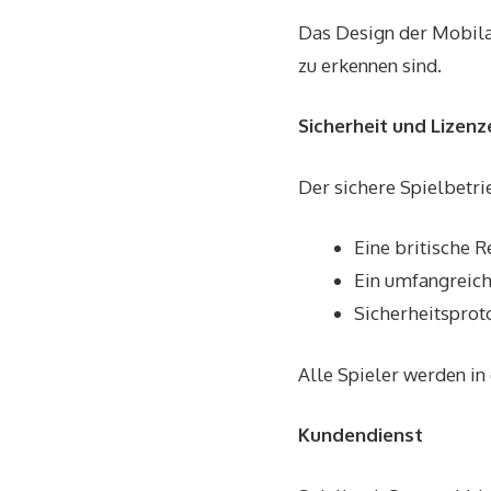
Das Design der Mobilar
zu erkennen sind.
Sicherheit und Lizenz
Der sichere Spielbetri
Eine britische 
Ein umfangreic
Sicherheitsprot
Alle Spieler werden i
Kundendienst