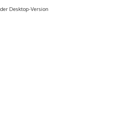
n der Desktop-Version