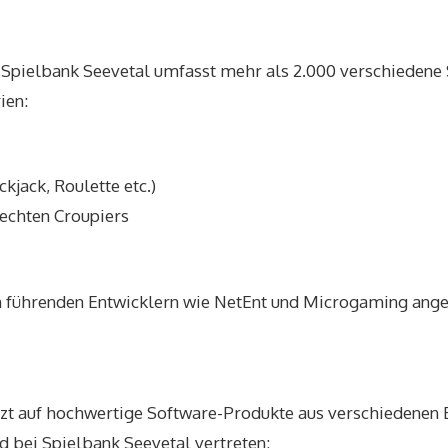
 Spielbank Seevetal umfasst mehr als 2.000 verschiedene 
ien:
ckjack, Roulette etc.)
 echten Croupiers
n führenden Entwicklern wie NetEnt und Microgaming ang
tzt auf hochwertige Software-Produkte aus verschiedenen 
d bei Spielbank Seevetal vertreten: