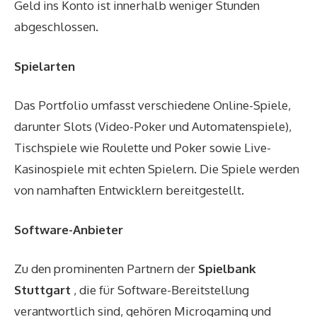
Geld ins Konto ist innerhalb weniger Stunden
abgeschlossen.
Spielarten
Das Portfolio umfasst verschiedene Online-Spiele,
darunter Slots (Video-Poker und Automatenspiele),
Tischspiele wie Roulette und Poker sowie Live-
Kasinospiele mit echten Spielern. Die Spiele werden
von namhaften Entwicklern bereitgestellt.
Software-Anbieter
Zu den prominenten Partnern der
Spielbank
Stuttgart
, die für Software-Bereitstellung
verantwortlich sind, gehören Microgaming und