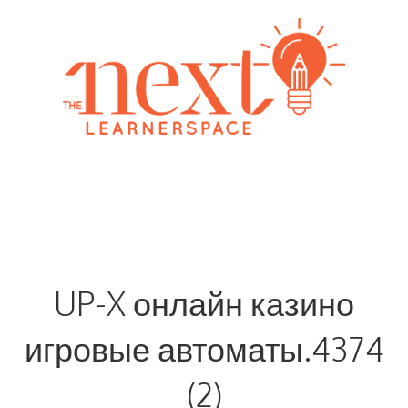
Skip
to
content
Menu
UP-X онлайн казино
игровые автоматы.4374
(2)