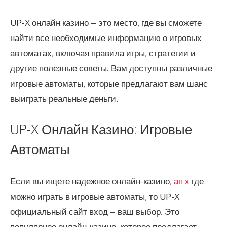
UP-X онлайн казино – это место, где вы сможете
найти все необходимые информацию о игровых
автоматах, включая правила игры, стратегии и
другие полезные советы. Вам доступны различные
игровые автоматы, которые предлагают вам шанс
выиграть реальные деньги.
UP-X Онлайн Казино: Игровые
Автоматы
Если вы ищете надежное онлайн-казино,
ап х
где
можно играть в игровые автоматы, то UP-X
официальный сайт вход – ваш выбор. Это
популярное онлайн-казино, которое предлагает