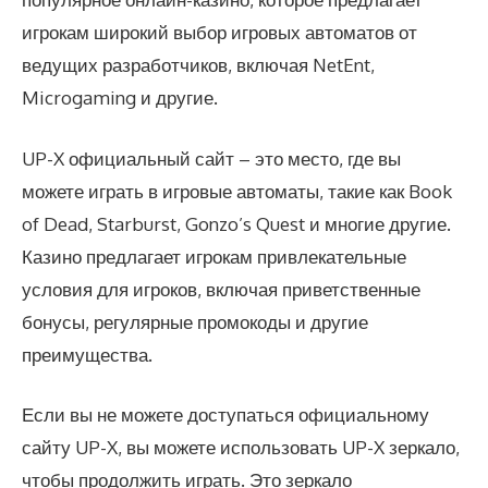
игрокам широкий выбор игровых автоматов от
ведущих разработчиков, включая NetEnt,
Microgaming и другие.
UP-X официальный сайт – это место, где вы
можете играть в игровые автоматы, такие как Book
of Dead, Starburst, Gonzo’s Quest и многие другие.
Казино предлагает игрокам привлекательные
условия для игроков, включая приветственные
бонусы, регулярные промокоды и другие
преимущества.
Если вы не можете доступаться официальному
сайту UP-X, вы можете использовать UP-X зеркало,
чтобы продолжить играть. Это зеркало