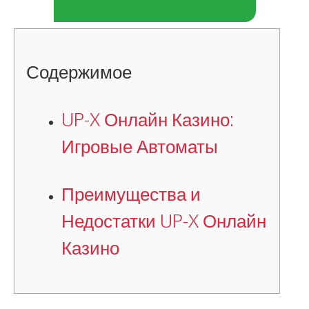
Содержимое
UP-X Онлайн Казино:
Игровые Автоматы
Преимущества и
Недостатки UP-X Онлайн
Казино