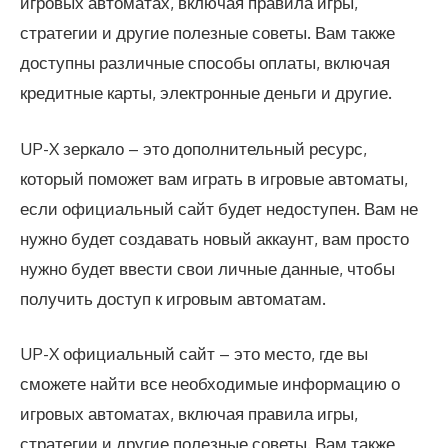
игровых автоматах, включая правила игры,
стратегии и другие полезные советы. Вам также
доступны различные способы оплаты, включая
кредитные карты, электронные деньги и другие.
UP-X зеркало – это дополнительный ресурс,
который поможет вам играть в игровые автоматы,
если официальный сайт будет недоступен. Вам не
нужно будет создавать новый аккаунт, вам просто
нужно будет ввести свои личные данные, чтобы
получить доступ к игровым автоматам.
UP-X официальный сайт – это место, где вы
сможете найти все необходимые информацию о
игровых автоматах, включая правила игры,
стратегии и другие полезные советы. Вам также