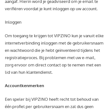
aangaf. Hierin word je geadviseerd om je email te
verifiëren voordat je kunt inloggen op uw account.
Inloggen
Om toegang te krijgen tot VIPZINO kun je vanuit elke
internetverbinding inloggen met de gebruikersnaam
en wachtwoord die je hebt geïnventeerd tijdens het
registratieproces. Bij problemen met uw e-mail,
zorg ervoor om direct contact op te nemen met een
lid van hun klantendienst.
Accountkenmerken
Een speler bij VIPZINO heeft recht tot behoud van
één profiel per gebruikersnaam en zal dus geen