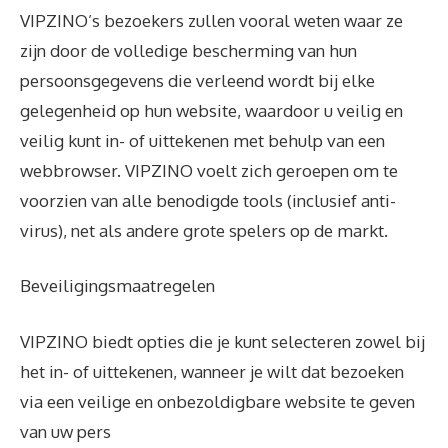
VIPZINO’s bezoekers zullen vooral weten waar ze
zijn door de volledige bescherming van hun
persoonsgegevens die verleend wordt bij elke
gelegenheid op hun website, waardoor u veilig en
veilig kunt in- of uittekenen met behulp van een
webbrowser. VIPZINO voelt zich geroepen om te
voorzien van alle benodigde tools (inclusief anti-
virus), net als andere grote spelers op de markt.
Beveiligingsmaatregelen
VIPZINO biedt opties die je kunt selecteren zowel bij
het in- of uittekenen, wanneer je wilt dat bezoeken
via een veilige en onbezoldigbare website te geven
van uw pers