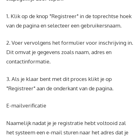
1. Klik op de knop "Registreer" in de toprechtse hoek
van de pagina en selecteer een gebruikersnaam.
2. Voer vervolgens het formulier voor inschrijving in.
Dit omvat je gegevens zoals naam, adres en
contactinformatie.
3. Als je klaar bent met dit proces klikt je op
"Registreer" aan de onderkant van de pagina.
E-mailverificatie
Naamelijk nadat je je registratie hebt voltooid zal
het systeem een e-mail sturen naar het adres dat je