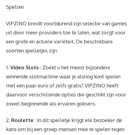
Spellen
VIPZINO breidt voortdurend zijn selectie van games
uit door meer providers toe te laten, wat zorgt voor
een grote en actuele variëteit. De beschikbare
soorten spelletjes zijn:
1.
Video Slots
: Zoekt u het meest bijzondere
winnende slotmachine waar je alsnog kunt spelen
met een paar euro of zelfs gratis? VIPZINO heeft
daarvoor verschillende opties die geschikt zijn voor
zowel beginnende als ervaren goksers.
2.
Roulette
: In dit spelletje krijgt elk bezoeker de
kans om bij een groep mensen mee te spelen tegen