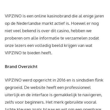
VIPZINO is een online kasinobrand die al enige jaren
op de Nederlandse markt actief is. Hoewel er nog
niet veel bekend is over dit casino, hebben we
proberen om alle informatie te verzamelen zodat
onze lezers een volledig beeld krijgen van wat
VIPZINO te bieden heeft.
Brand Overzicht
VIPZINO werd opgericht in 2016 en is sindsdien flink
gegroeid. De website heeft een professioneel
uiterlijk en de interface is gemakkelijk te navigeren,
zelfs voor beginners. Het merk gebruikte vooral
lichte kleuren zoals blauw en wit om een openbare