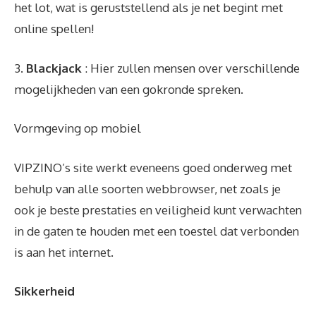
het lot, wat is geruststellend als je net begint met
online spellen!
3.
Blackjack
: Hier zullen mensen over verschillende
mogelijkheden van een gokronde spreken.
Vormgeving op mobiel
VIPZINO’s site werkt eveneens goed onderweg met
behulp van alle soorten webbrowser, net zoals je
ook je beste prestaties en veiligheid kunt verwachten
in de gaten te houden met een toestel dat verbonden
is aan het internet.
Sikkerheid