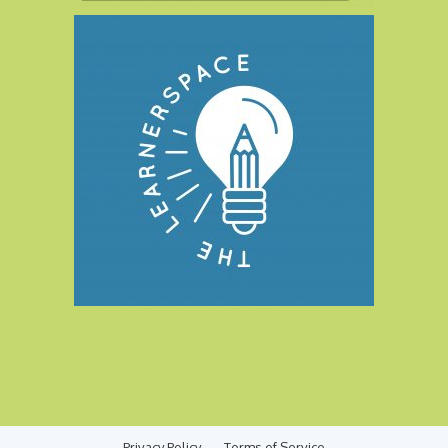
Privacy Policy
Terms of Service