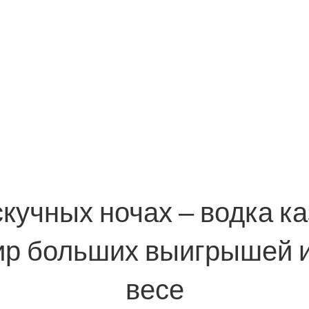
dership Accelerator
Advanced Design Institute
Oth
скучных ночах – водка к
ир больших выигрышей 
весе