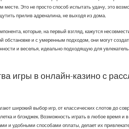
 месте. Это не просто способ испытать удачу, это возм
щутить прилив адреналина, не выходя из дома.
омпонента, которые, на первый взгляд, кажутся несовмес
й обстановке и с умеренным подходом, они могут созда
ности и веселья, идеально подходящую для увлекательн
а игры в онлайн-казино с ра
гают широкий выбор игр, от классических слотов до со
 рулетка и блэкджек. Возможность играть в любое время и 
ми и удобными способами оплаты, делает их привлекат