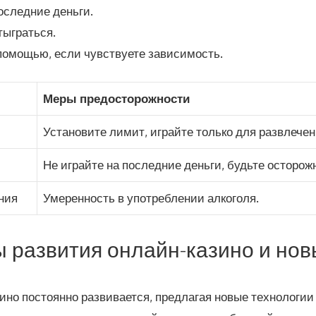
оследние деньги.
тыграться.
помощью, если чувствуете зависимость.
Меры предосторожности
Установите лимит, играйте только для развлечен
Не играйте на последние деньги, будьте осторож
ния
Умеренность в употреблении алкоголя.
 развития онлайн-казино и но
ино постоянно развивается, предлагая новые технологи