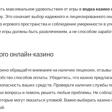
ить максимальное удовольствие от игры в
водка казино 
. Это означает выбор надежного и лицензированного он
о игрового пространства и соблюдение умеренности в уп
е игры должны быть развлечением, а не способом зарабо
го онлайн-казино
зино обращайте внимание на наличие лицензии, отзывы 
обство способов оплаты. Убедитесь, что казино предлаг
езопасность ваших средств. Проверьте наличие службы п
аши вопросы и помочь решить любые проблемы. Не собл
торые могут оказаться уловкой. Важно выбирать казино
ей.