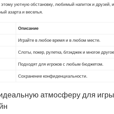
к этому уютную обстановку, любимый напиток и друзей, 
ый азарта и веселья.
Описание
Играйте в любое время и в любом месте.
Слоты, покер, рулетка, блэкджек и многое другое
Подходят для игроков с любым бюджетом.
Сохранение конфиденциальности.
 идеальную атмосферу для игры
йн