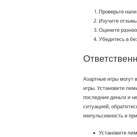
Проверьте нали
Изучите отзывы 
Оцените разноо
Убедитесь в бе
Ответственн
Азартные игры могут 
игры. Установите лими
последние деньги и не
ситуацией, обратитес
импульсивность и при
Установите лим