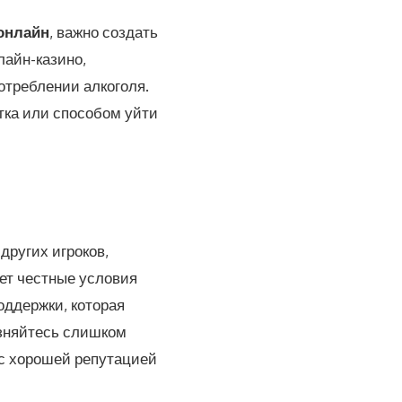
онлайн
, важно создать
лайн-казино,
отреблении алкоголя.
тка или способом уйти
других игроков,
ает честные условия
оддержки, которая
азняйтесь слишком
 с хорошей репутацией