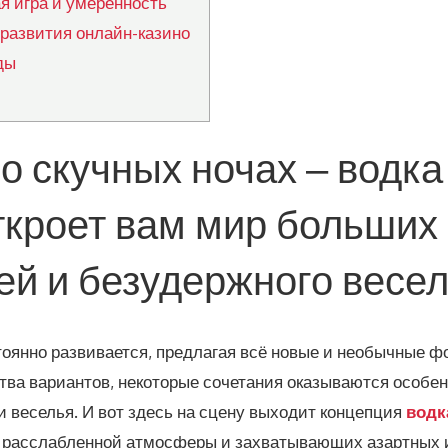
я игра и умеренность
развития онлайн-казино
ды
о скучных ночах – водка
ткроет вам мир больших
й и безудержного весел
тоянно развивается, предлагая всё новые и необычные ф
тва вариантов, некоторые сочетания оказываются особе
и веселья. И вот здесь на сцену выходит концепция
водк
 расслабленной атмосферы и захватывающих азартных и