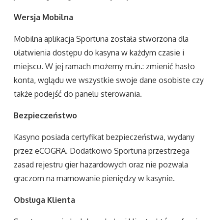
Wersja Mobilna
Mobilna aplikacja Sportuna została stworzona dla
ułatwienia dostępu do kasyna w każdym czasie i
miejscu. W jej ramach możemy m.in.: zmienić hasło
konta, wglądu we wszystkie swoje dane osobiste czy
także podejść do panelu sterowania.
Bezpieczeństwo
Kasyno posiada certyfikat bezpieczeństwa, wydany
przez eCOGRA. Dodatkowo Sportuna przestrzega
zasad rejestru gier hazardowych oraz nie pozwala
graczom na marnowanie pieniędzy w kasynie.
Obsługa Klienta