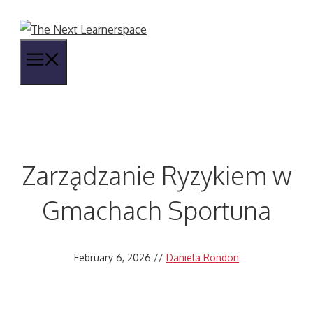
Skip
to
content
Menu
Zarządzanie Ryzykiem w
Gmachach Sportuna
February 6, 2026
//
Daniela Rondon