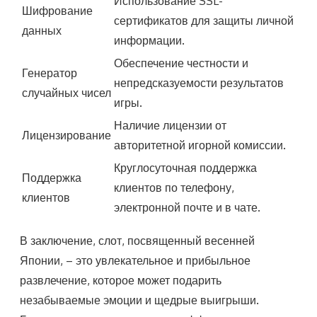
Использование SSL-
Шифрование
сертификатов для защиты личной
данных
информации.
Обеспечение честности и
Генератор
непредсказуемости результатов
случайных чисел
игры.
Наличие лицензии от
Лицензирование
авторитетной игорной комиссии.
Круглосуточная поддержка
Поддержка
клиентов по телефону,
клиентов
электронной почте и в чате.
В заключение, слот, посвященный весенней
Японии, – это увлекательное и прибыльное
развлечение, которое может подарить
незабываемые эмоции и щедрые выигрыши.