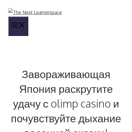
Skip
to
content
Menu
Завораживающая
Япония раскрутите
удачу с olimp casino и
почувствуйте дыхание