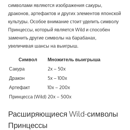
символами являются изображения сакуры,
драконов, артефактов и других элементов японской
культуры. Особое внимание стоит уделить символу
Принцессы, который является Wild и способен
заменить другие символы на барабанах,
увеличивая шансы на выигрыш.
Символ
Множитель выигрыша
Сакура
2x – 50x
Дракон
5x – 100x
Артефакт
10x – 200x
Принцесса (Wild)
20x – 500x
Расширяющиеся Wild-символы
Принцессы