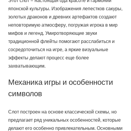
Этот слот – настоящая ода красоте и гармонии
японской культуры. Изображения лепестков сакуры,
золотых драконов и древних артефактов создают
неповторимую атмосферу, погружая игрока в мир
мифов и легенд. Умиротворяющие звуки
традиционной флейты помогают расслабиться и
сосредоточиться на игре, а яркие визуальные
эффекты делают процесс еще более
захватывающим.
Механика игры и особенности
символов
Слот построен на основе классической схемы, но
предлагает ряд уникальных особенностей, которые
делают его особенно привлекательным. Основными