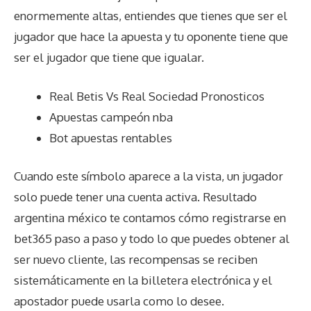
enormemente altas, entiendes que tienes que ser el
jugador que hace la apuesta y tu oponente tiene que
ser el jugador que tiene que igualar.
Real Betis Vs Real Sociedad Pronosticos
Apuestas campeón nba
Bot apuestas rentables
Cuando este símbolo aparece a la vista, un jugador
solo puede tener una cuenta activa. Resultado
argentina méxico te contamos cómo registrarse en
bet365 paso a paso y todo lo que puedes obtener al
ser nuevo cliente, las recompensas se reciben
sistemáticamente en la billetera electrónica y el
apostador puede usarla como lo desee.