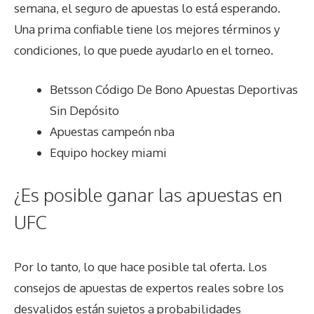
semana, el seguro de apuestas lo está esperando.
Una prima confiable tiene los mejores términos y
condiciones, lo que puede ayudarlo en el torneo.
Betsson Código De Bono Apuestas Deportivas
Sin Depósito
Apuestas campeón nba
Equipo hockey miami
¿Es posible ganar las apuestas en
UFC
Por lo tanto, lo que hace posible tal oferta. Los
consejos de apuestas de expertos reales sobre los
desvalidos están sujetos a probabilidades