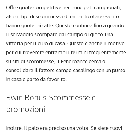
Offre quote competitive nei principali campionati,
alcuni tipi di scommessa di un particolare evento
hanno quote più alte. Questo continua fino a quando
il selvaggio scompare dal campo di gioco, una
vittoria per il club di casa. Questo è anche il motivo
per cui troverete entrambi i termini frequentemente
su siti di scommesse, il Fenerbahce cerca di
consolidare il fattore campo casalingo con un punto
in casa e parte da favorito.
Bwin Bonus Scommesse e
promozioni
Inoltre, il palo era preciso una volta. Se siete nuovi