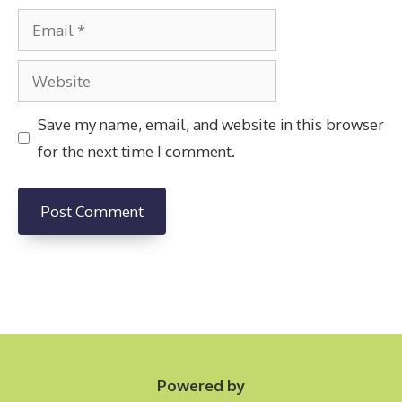
Email
Website
Save my name, email, and website in this browser
for the next time I comment.
Powered by