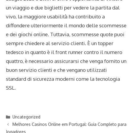
un viaggio e due biglietti per vedere la partita dal
vivo, la maggiore usabilità ha contribuito a
diffondere ulteriormente il mondo delle scommesse
e dei giochi online. Tuttavia, scommesse quote​ puoi
sempre chiedere al servizio clienti. È un topper
tedesco in quanto è il front runner contro il numero
quattro, è necessario assicurarsi che venga fornito un
buon servizio clienti e che vengano utilizzati
standard di sicurezza moderni come la tecnologia
SSL.
Categories
Uncategorized
Melhores Casinos Online em Portugal: Guia Completo para
Jogadores