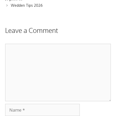
Wedden Tips 2026
Leave a Comment
Comment
Name