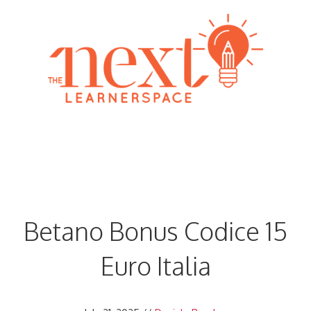
Skip
to
content
Menu
Betano Bonus Codice 15
Euro Italia