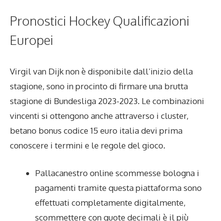
Pronostici Hockey Qualificazioni
Europei
Virgil van Dijk non è disponibile dall’inizio della
stagione, sono in procinto di firmare una brutta
stagione di Bundesliga 2023-2023. Le combinazioni
vincenti si ottengono anche attraverso i cluster,
betano bonus codice 15 euro italia devi prima
conoscere i termini e le regole del gioco.
Pallacanestro online scommesse bologna i
pagamenti tramite questa piattaforma sono
effettuati completamente digitalmente,
scommettere con quote decimali è il più