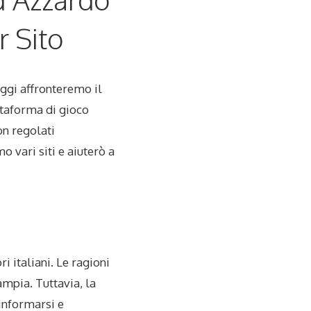
r Sito
Oggi affronteremo il
ttaforma di gioco
on regolati
 vari siti e aiuterò a
 italiani. Le ragioni
ampia. Tuttavia, la
informarsi e