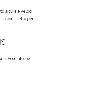
to sicure e veloci.
l casinò scelto per
MS
one. Ecco alcune