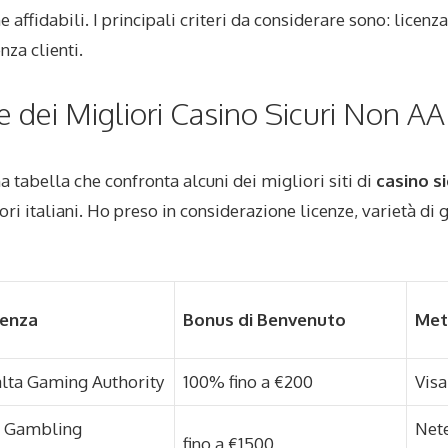
 affidabili. I principali criteri da considerare sono: licenz
za clienti.
 dei Migliori Casino Sicuri Non A
a tabella che confronta alcuni dei migliori siti di
casino s
tori italiani. Ho preso in considerazione licenze, varietà di
cenza
Bonus di Benvenuto
Met
lta Gaming Authority
100% fino a €200
Visa
 Gambling
Nete
fino a €1500