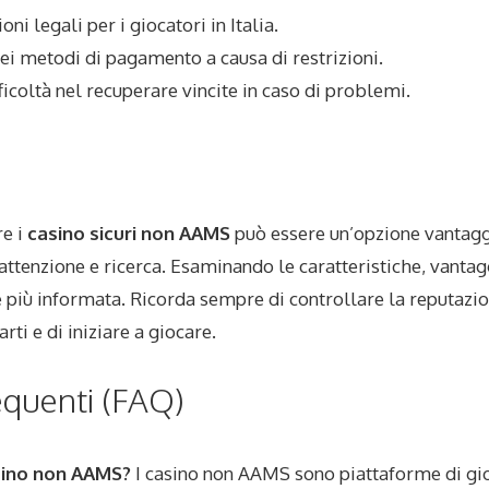
ni legali per i giocatori in Italia.
ei metodi di pagamento a causa di restrizioni.
ficoltà nel recuperare vincite in caso di problemi.
re i
casino sicuri non AAMS
può essere un’opzione vantagg
attenzione e ricerca. Esaminando le caratteristiche, vantag
 più informata. Ricorda sempre di controllare la reputazion
rti e di iniziare a giocare.
quenti (FAQ)
sino non AAMS?
I casino non AAMS sono piattaforme di gi