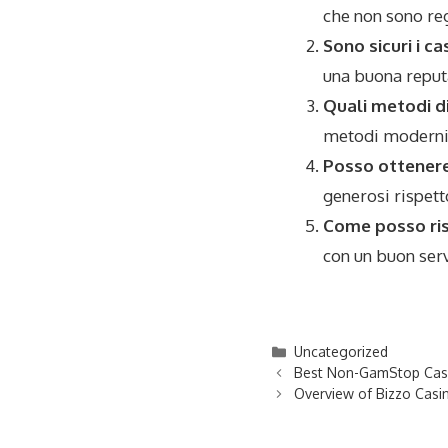
che non sono re
Sono sicuri i c
una buona reputa
Quali metodi d
metodi moderni c
Posso ottenere
generosi rispett
Come posso ris
con un buon serv
Categories
Uncategorized
Best Non-GamStop Casi
Overview of Bizzo Casi