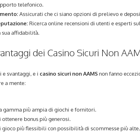
upporto telefonico.
amento:
Assicurati che ci siano opzioni di prelievo e deposi
eputazione:
Ricerca online recensioni di utenti e esperti su
sua affidabilità.
vantaggi dei Casino Sicuri Non AA
 e svantaggi, e i
casino sicuri non AAMS
non fanno eccezi
re a mente:
a gamma più ampia di giochi e fornitori.
i ottenere bonus più generosi.
 gioco più flessibili con possibilità di scommesse più alte.