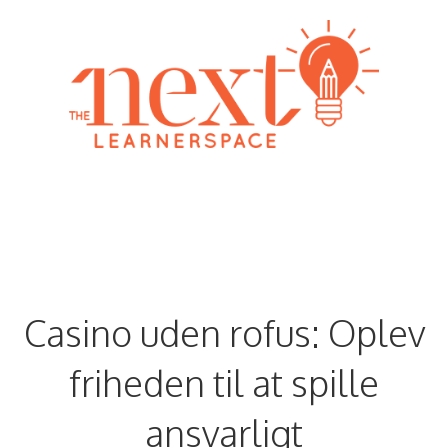
Skip
to
content
Menu
Casino uden rofus: Oplev
friheden til at spille
ansvarligt