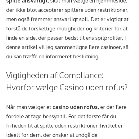
spille ansvarligt
, skal man vælge en hjemmeside,
der ikke blot accepterer spillere uden restriktioner,
men også fremmer ansvarligt spil. Det er vigtigt at
forstå de forskellige muligheder og kriterier for at
finde en side, der passer bedst til ens spilprofiler. I
denne artikel vil jeg sammenligne flere casinoer, så
du kan træffe en informeret beslutning.
Vigtigheden af Compliance:
Hvorfor vælge Casino uden rofus?
Når man vælger et
casino uden rofus
, er der flere
fordele at tage hensyn til. For det første får du
friheden til at spille uden restriktioner, hvilket er
ideelt for dem, der ønsker at undgå de