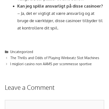
Kan jeg spille ansvarligt på disse casinoer?
– Ja, det er vigtigt at være ansvarlig og at
bruge de værktøjer, disse casinoer tilbyder til
at kontrollere dit spil.
Categories
Uncategorized
The Thrills and Odds of Playing Winbeatz Slot Machines
I migliori casino non AAMS per scommesse sportive
Leave a Comment
Comment