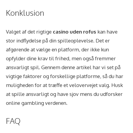
Konklusion
Valget af det rigtige
casino uden rofus
kan have
stor indflydelse på din spilleoplevelse. Det er
afgørende at vælge en platform, der ikke kun
opfylder dine krav til frihed, men også fremmer
ansvarligt spil. Gennem denne artikel har vi set på
vigtige faktorer og forskellige platforme, så du har
muligheden for at træffe et velovervejet valg. Husk
at spille ansvarligt og have sjov mens du udforsker
online gambling verdenen.
FAQ