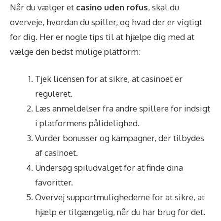
Når du vælger et
casino uden rofus
, skal du
overveje, hvordan du spiller, og hvad der er vigtigt
for dig. Her er nogle tips til at hjælpe dig med at
vælge den bedst mulige platform:
Tjek licensen for at sikre, at casinoet er
reguleret.
Læs anmeldelser fra andre spillere for indsigt
i platformens pålidelighed.
Vurder bonusser og kampagner, der tilbydes
af casinoet.
Undersøg spiludvalget for at finde dina
favoritter.
Overvej supportmulighederne for at sikre, at
hjælp er tilgængelig, når du har brug for det.