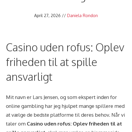
April 27, 2026
//
Daniela Rondon
Casino uden rofus: Oplev
friheden til at spille
ansvarligt
Mit navn er Lars Jensen, og som ekspert inden for
online gambling har jeg hjulpet mange spillere med
at vælge de bedste platforme til deres behov. Når vi
taler om
Casino uden rofus: Oplev friheden til at