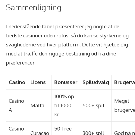
Sammenligning
I nedenstående tabel præsenterer jeg nogle af de
bedste casinoer uden rofus, så du kan se styrkerne og
svaghederne ved hver platform. Dette vil hjælpe dig
med at træffe den rigtige beslutning ud fra dine
præferencer.
Casino
Licens
Bonusser
Spiludvalg
Brugerv
100% op
Casino
Meget
Malta
til 1000
500+ spil
A
brugerve
kr.
Casino
50 Free
Curacao
300+ spil
God på 