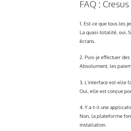
FAQ : Cresus
1. Est-ce que tous les 
La quasi-totalité, oui.
écrans.
2. Puis-je effectuer des
Absolument, les paieme
3. L’interface est-elle 
Oui, elle est conçue po
4. Y a-t-il une applica
Non, la plateforme fonc
installation.