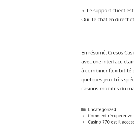
5. Le support client es
Oui, le chat en direct 
En résumé, Cresus Casi
avec une interface clai
à combiner flexibilité 
quelques jeux très spé
casinos mobiles du ma
Categories
Uncategorized
Comment récupérer vos 
Casino 770 est-il acces