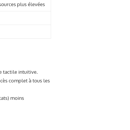
sources plus élevées
tactile intuitive.
ccès complet à tous les
tats) moins