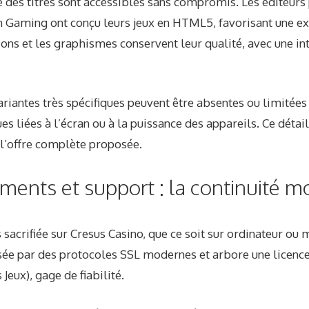
é des titres sont accessibles sans compromis. Les éditeu
n Gaming ont conçu leurs jeux en HTML5, favorisant une exp
ions et les graphismes conservent leur qualité, avec une in
riantes très spécifiques peuvent être absentes ou limitées
es liées à l’écran ou à la puissance des appareils. Ce détail
l’offre complète proposée.
ements et support : la continuité m
s sacrifiée sur Cresus Casino, que ce soit sur ordinateur ou
sée par des protocoles SSL modernes et arbore une licence
Jeux), gage de fiabilité.