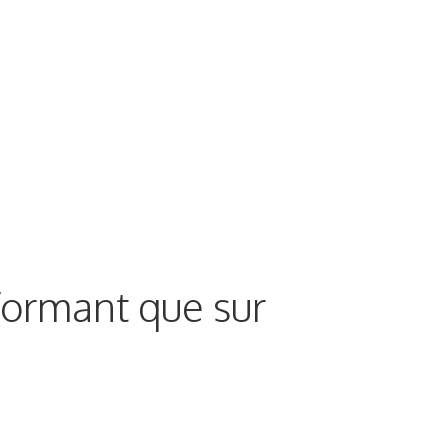
er Programs
Gallery
Us
FAQ
rformant que sur