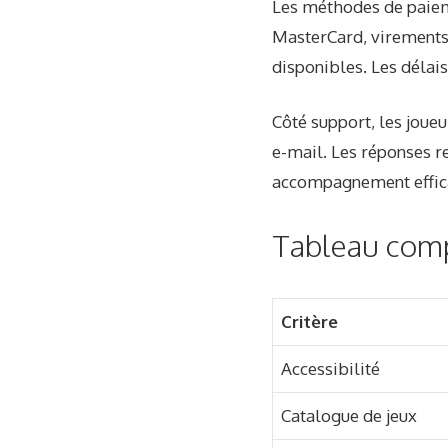
Les méthodes de paieme
MasterCard, virements 
disponibles. Les délais
Côté support, les joueu
e-mail. Les réponses re
accompagnement effic
Tableau compa
Critère
Accessibilité
Catalogue de jeux