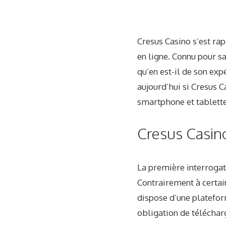
Cresus Casino s’est ra
en ligne. Connu pour sa
qu’en est-il de son ex
aujourd’hui si Cresus C
smartphone et tablette
Cresus Casino
La première interrogat
Contrairement à certai
dispose d’une platefor
obligation de téléchar