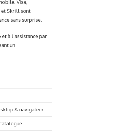
obile. Visa,
et Skrill sont
ence sans surprise.
et à l’assistance par
sant un
esktop & navigateur
 catalogue