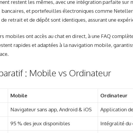
nt restent les mêmes, avec une intégration parfaite sur m
bancaires, et portefeuilles électroniques comme Neteller 
 de retrait et de dépôt sont identiques, assurant une expéri
rs mobiles ont accès au chat en direct, à une FAQ complète 
stent rapides et adaptées à la navigation mobile, garantis
ace.
ratif : Mobile vs Ordinateur
Mobile
Ordinateur
Navigateur sans app, Android & iOS
Application d
95 % des jeux disponibles
Intégralité du