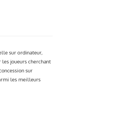
lle sur ordinateur,
r les joueurs cherchant
 concession sur
armi les meilleurs