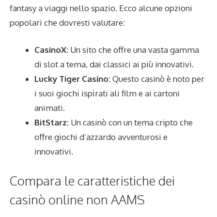
fantasy a viaggi nello spazio. Ecco alcune opzioni
popolari che dovresti valutare:
CasinoX:
Un sito che offre una vasta gamma
di slot a tema, dai classici ai più innovativi.
Lucky Tiger Casino:
Questo casinò è noto per
i suoi giochi ispirati ali film e ai cartoni
animati.
BitStarz:
Un casinò con un tema cripto che
offre giochi d’azzardo avventurosi e
innovativi.
Compara le caratteristiche dei
casinò online non AAMS