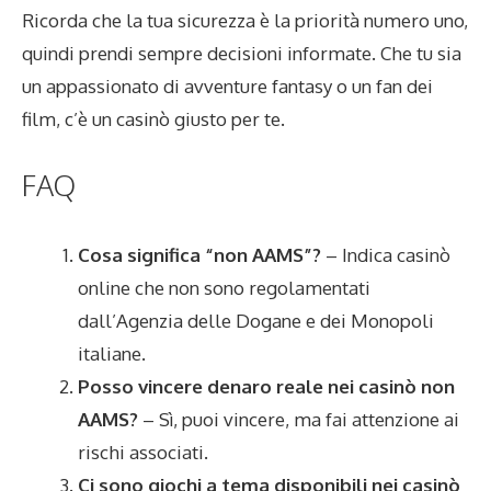
Ricorda che la tua sicurezza è la priorità numero uno,
quindi prendi sempre decisioni informate. Che tu sia
un appassionato di avventure fantasy o un fan dei
film, c’è un casinò giusto per te.
FAQ
Cosa significa “non AAMS”?
– Indica casinò
online che non sono regolamentati
dall’Agenzia delle Dogane e dei Monopoli
italiane.
Posso vincere denaro reale nei casinò non
AAMS?
– Sì, puoi vincere, ma fai attenzione ai
rischi associati.
Ci sono giochi a tema disponibili nei casinò