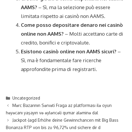
AAMS?
– Sì, ma la selezione può essere
limitata rispetto ai casinò non AAMS.
Come posso depositare denaro nei casinò
online non AAMS?
– Molti accettano carte di
credito, bonifici e criptovalute.
Esistono casinò online non AAMS sicuri?
–
Sì, ma è fondamentale fare ricerche
approfondite prima di registrarti.
Categories
Uncategorized
Mərc Bazarının Sərvəti Fraga az platforması ilə oyun
həyəcanı yaşayın və əyləncəli qumar aləminə dal
Jackpot-Jagd Erhöhe deine Gewinnchancen mit Big Bass
Bonanza RTP von bis zu 96,72% und sichere dir d