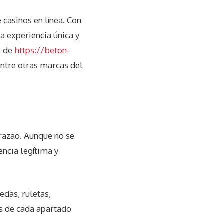
casinos en línea. Con
na experiencia única y
s de
https://beton-
ntre otras marcas del
urazao. Aunque no se
encia legítima y
edas, ruletas,
as de cada apartado