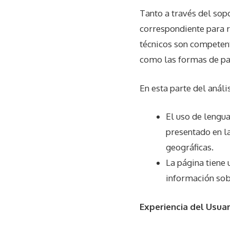
Tanto a través del sop
correspondiente para r
técnicos son competent
como las formas de pa
En esta parte del anál
El uso de lengua
presentado en la
geográficas.
La página tiene 
información sob
Experiencia del Usuar