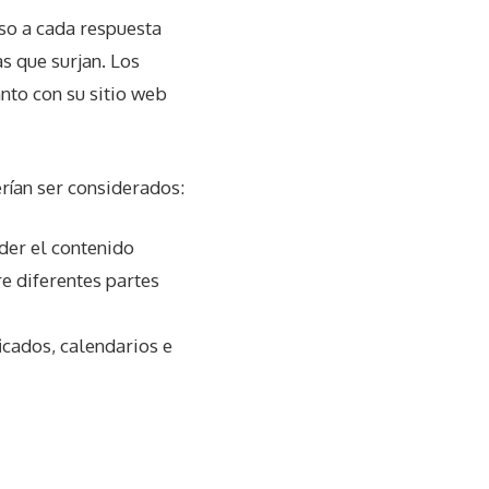
so a cada respuesta
s que surjan. Los
nto con su sitio web
rían ser considerados:
der el contenido
re diferentes partes
icados, calendarios e