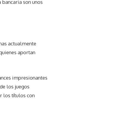
a bancaria son unos
rmas actualmente
 quienes aportan
ances impresionantes
de los juegos
 los títulos con