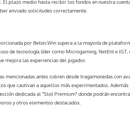
 El plazo medio hasta recibir los fondos en nuestra cuent
ber enviado solicitudes correctamente.
oporcionada por Beton.Win supera a la mayoría de platafo
l uso de tecnología líder como Microgaming, NetEnt e IGT,
e mejora las experiencias del jugador.
rías mencionadas antes cubren desde tragamonedas con av
icos que cautivan a aquellos más experimentados. Además 
sección dedicada al "Slot Premium" donde podrán encontrar
onoros y otros elementos destacados.