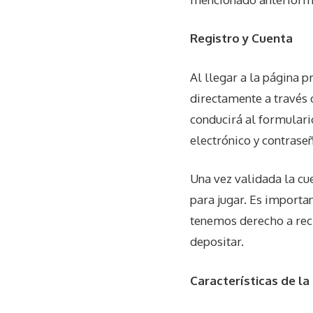
Registro y Cuenta
Al llegar a la página p
directamente a través 
conducirá al formular
electrónico y contraseñ
Una vez validada la cu
para jugar. Es importan
tenemos derecho a reci
depositar.
Características de la