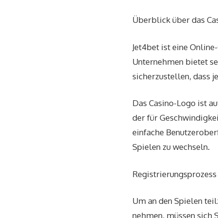
Überblick über das Ca
Jet4bet ist eine Online
Unternehmen bietet sei
sicherzustellen, dass j
Das Casino-Logo ist au
der für Geschwindigkei
einfache Benutzeroberf
Spielen zu wechseln.
Registrierungsprozess
Um an den Spielen tei
nehmen, müssen sich Spi