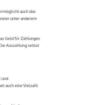
ermöglicht auch das
pieler unter anderem
das Geld für Zahlungen
Die Auszahlung selbst
t und
t auch eine Vielzahl