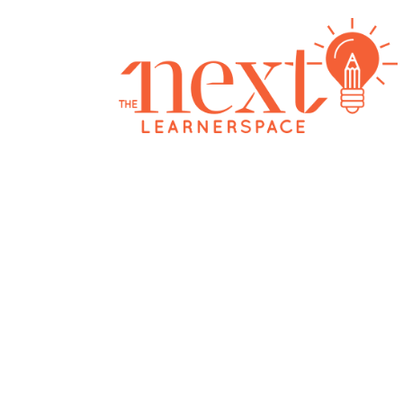
Skip
to
content
Why?
How?
Who?
Global Lea