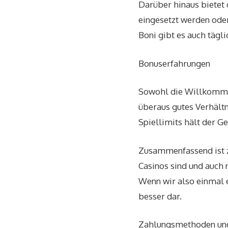
Darüber hinaus bietet 
eingesetzt werden ode
Boni gibt es auch tägl
Bonuserfahrungen
Sowohl die Willkommen
überaus gutes Verhältn
Spiellimits hält der 
Zusammenfassend ist zu
Casinos sind und auch 
Wenn wir also einmal e
besser dar.
Zahlungsmethoden un