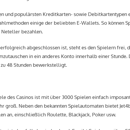
n und populärsten Kreditkarten- sowie Debitkartentypen 
zahlmethoden einige der beliebten E-Wallets. So können S
r Neteller bezahlen.
erfolgreich abgeschlossen ist, steht es den Spielern frei, 
zutauschen in ein anderes Konto innerhalb einer Stunde. 
 zu 48 Stunden bewerkstelligt.
ele des Casinos ist mit über 3000 Spielen einfach imposan
 groß. Neben den bekannten Spielautomaten bietet Jet4be
en an, einschließlich Roulette, Blackjack, Poker usw.