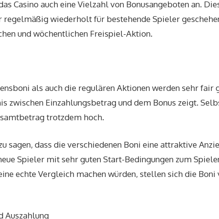
das Casino auch eine Vielzahl von Bonusangeboten an. Di
r regelmäßig wiederholt für bestehende Spieler gescheh
ichen und wöchentlichen Freispiel-Aktion.
sboni als auch die regulären Aktionen werden sehr fair 
is zwischen Einzahlungsbetrag und dem Bonus zeigt. Selbs
Gesamtbetrag trotzdem hoch.
 sagen, dass die verschiedenen Boni eine attraktive Anz
neue Spieler mit sehr guten Start-Bedingungen zum Spiele
ine echte Vergleich machen würden, stellen sich die Boni
d Auszahlung