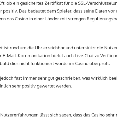
ft, ob ein gesichertes Zertifikat für die SSL-Verschlüsselu
r positiv. Das bedeutet dem Spieler, dass seine Daten vor
enn das Casino in einer Länder mit strengen Regulierungs
t ist rund um die Uhr erreichbar und unterstützt die Nutz
r E-Mail-Kommunikation bietet auch Live-Chat zu Verfügu
ald dies nicht funktioniert wurde im Casino überprüft.
edoch fast immer sehr gut geschrieben, was wirklich bee
nlich sehr positiv gewertet werden.
 Nutzererfahrungen lässt sich sagen, dass das Casino seh