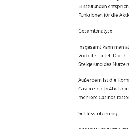
Einstufungen entsprich
Funktionen für die Akt
Gesamtanalyse
Insgesamt kann man als
Vorteile bietet. Durch
Steigerung des Nutzere
Außerdem ist die Komm
Casino von Jet4bet oh
mehrere Casinos teste
Schlussfolgerung