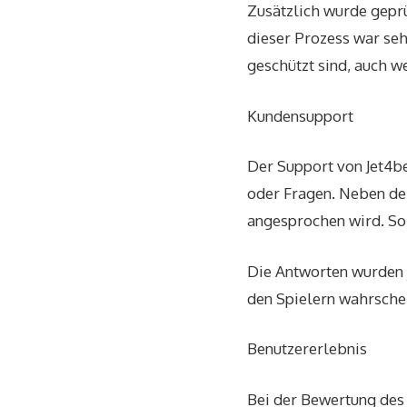
Zusätzlich wurde geprü
dieser Prozess war seh
geschützt sind, auch w
Kundensupport
Der Support von Jet4be
oder Fragen. Neben de
angesprochen wird. Sob
Die Antworten wurden j
den Spielern wahrschei
Benutzererlebnis
Bei der Bewertung des