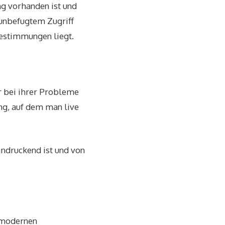
ng vorhanden ist und
 unbefugtem Zugriff
bestimmungen liegt.
er bei ihrer Probleme
ng, auf dem man live
indruckend ist und von
r modernen