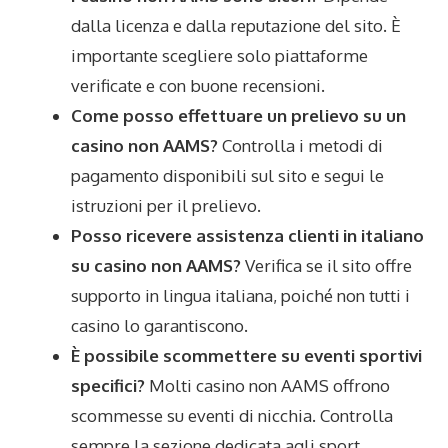
dalla licenza e dalla reputazione del sito. È
importante scegliere solo piattaforme
verificate e con buone recensioni.
Come posso effettuare un prelievo su un
casino non AAMS?
Controlla i metodi di
pagamento disponibili sul sito e segui le
istruzioni per il prelievo.
Posso ricevere assistenza clienti in italiano
su casino non AAMS?
Verifica se il sito offre
supporto in lingua italiana, poiché non tutti i
casino lo garantiscono.
È possibile scommettere su eventi sportivi
specifici?
Molti casino non AAMS offrono
scommesse su eventi di nicchia. Controlla
sempre la sezione dedicata agli sport.