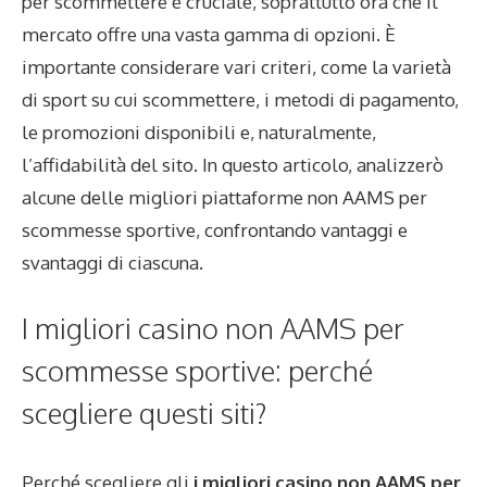
per scommettere è cruciale, soprattutto ora che il
mercato offre una vasta gamma di opzioni. È
importante considerare vari criteri, come la varietà
di sport su cui scommettere, i metodi di pagamento,
le promozioni disponibili e, naturalmente,
l’affidabilità del sito. In questo articolo, analizzerò
alcune delle migliori piattaforme non AAMS per
scommesse sportive, confrontando vantaggi e
svantaggi di ciascuna.
I migliori casino non AAMS per
scommesse sportive: perché
scegliere questi siti?
Perché scegliere gli
i migliori casino non AAMS per