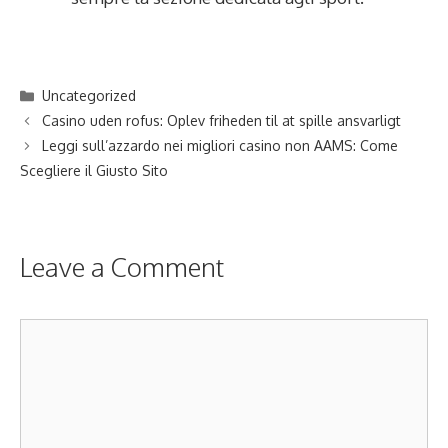
Categories
Uncategorized
Casino uden rofus: Oplev friheden til at spille ansvarligt
Leggi sull’azzardo nei migliori casino non AAMS: Come
Scegliere il Giusto Sito
Leave a Comment
Comment