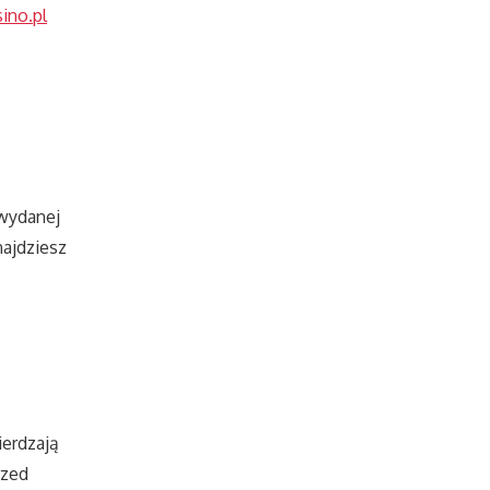
ino.pl
 wydanej
najdziesz
erdzają
rzed