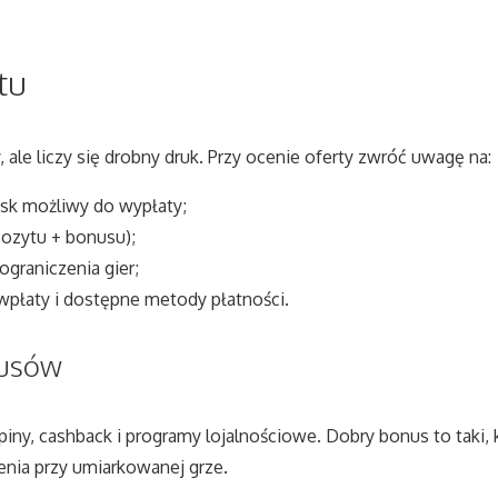
tu
ale liczy się drobny druk. Przy ocenie oferty zwróć uwagę na:
sk możliwy do wypłaty;
pozytu + bonusu);
graniczenia gier;
płaty i dostępne metody płatności.
nusów
piny, cashback i programy lojalnościowe. Dobry bonus to taki,
ienia przy umiarkowanej grze.