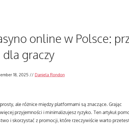
asyno online w Polsce: p
dla graczy
ember 18, 2025
//
Daniela Rondon
rosty, ale różnice między platformami są znaczące. Grając
więcej przyjemności i minimalizujesz ryzyko. Ten artykuł pom
two i skorzystać z promocji, które rzeczywiście warto przete