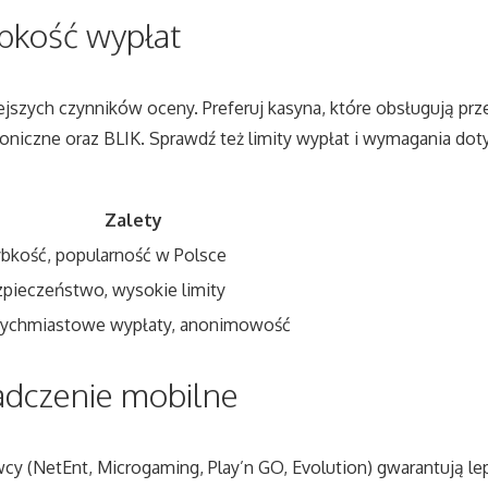
ybkość wypłat
ejszych czynników oceny. Preferuj kasyna, które obsługują pr
troniczne oraz BLIK. Sprawdź też limity wypłat i wymagania do
Zalety
ybkość, popularność w Polsce
pieczeństwo, wysokie limity
tychmiastowe wypłaty, anonimowość
adczenie mobilne
y (NetEnt, Microgaming, Play’n GO, Evolution) gwarantują le