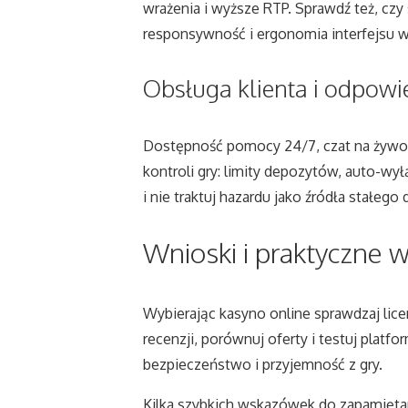
wrażenia i wyższe RTP. Sprawdź też, czy
responsywność i ergonomia interfejsu w
Obsługa klienta i odpowi
Dostępność pomocy 24/7, czat na żywo i
kontroli gry: limity depozytów, auto-wy
i nie traktuj hazardu jako źródła stałego
Wnioski i praktyczne 
Wybierając kasyno online sprawdzaj lice
recenzji, porównuj oferty i testuj plat
bezpieczeństwo i przyjemność z gry.
Kilka szybkich wskazówek do zapamięta