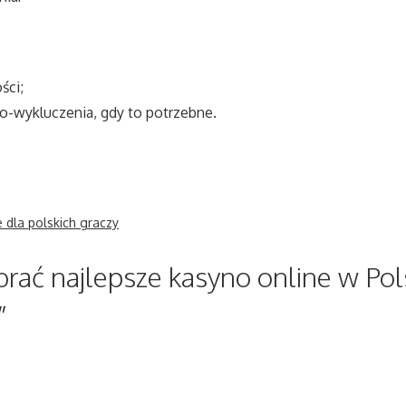
ści;
amo-wykluczenia, gdy to potrzebne.
 dla polskich graczy
brać najlepsze kasyno online w Pol
”