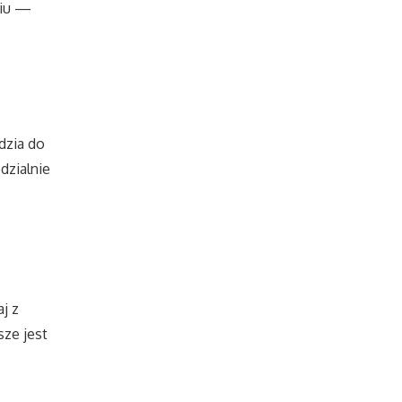
niu —
dzia do
dzialnie
j z
sze jest