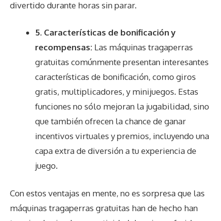
divertido durante horas sin parar.
5. Características de bonificación y
recompensas:
Las máquinas tragaperras
gratuitas comúnmente presentan interesantes
características de bonificación, como giros
gratis, multiplicadores, y minijuegos. Estas
funciones no sólo mejoran la jugabilidad, sino
que también ofrecen la chance de ganar
incentivos virtuales y premios, incluyendo una
capa extra de diversión a tu experiencia de
juego.
Con estos ventajas en mente, no es sorpresa que las
máquinas tragaperras gratuitas han de hecho han