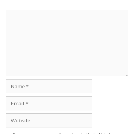
Comment
Name
Email
Website