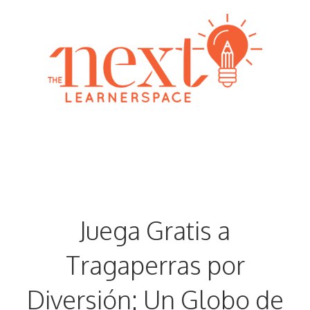
Skip
to
content
Menu
Juega Gratis a
Tragaperras por
Diversión: Un Globo de