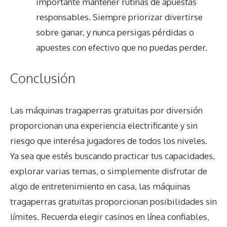
importante mantener rutinas de apuestas
responsables. Siempre priorizar divertirse
sobre ganar, y nunca persigas pérdidas o
apuestes con efectivo que no puedas perder.
Conclusión
Las máquinas tragaperras gratuitas por diversión
proporcionan una experiencia electrificante y sin
riesgo que interésa jugadores de todos los niveles.
Ya sea que estés buscando practicar tus capacidades,
explorar varias temas, o simplemente disfrutar de
algo de entretenimiento en casa, las máquinas
tragaperras gratuitas proporcionan posibilidades sin
límites. Recuerda elegir casinos en línea confiables,