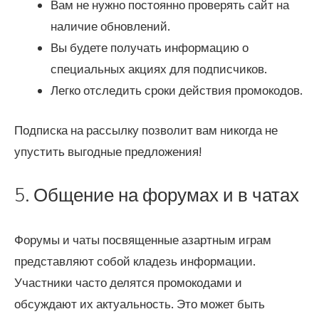
Вам не нужно постоянно проверять сайт на
наличие обновлений.
Вы будете получать информацию о
специальных акциях для подписчиков.
Легко отследить сроки действия промокодов.
Подписка на рассылку позволит вам никогда не
упустить выгодные предложения!
5. Общение на форумах и в чатах
Форумы и чаты посвященные азартным играм
представляют собой кладезь информации.
Участники часто делятся промокодами и
обсуждают их актуальность. Это может быть