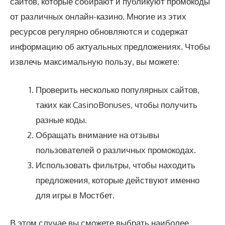
сайтов, которые собирают и публикуют промокоды
от различных онлайн-казино. Многие из этих
ресурсов регулярно обновляются и содержат
информацию об актуальных предложениях. Чтобы
извлечь максимальную пользу, вы можете:
Проверить несколько популярных сайтов,
таких как CasinoBonuses, чтобы получить
разные коды.
Обращать внимание на отзывы
пользователей о различных промокодах.
Использовать фильтры, чтобы находить
предложения, которые действуют именно
для игры в Мостбет.
В этом случае вы сможете выбрать наиболее