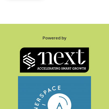
Powered by