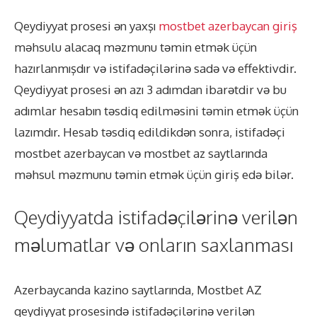
Qeydiyyat prosesi ən yaxşı
mostbet azerbaycan giriş
məhsulu alacaq məzmunu təmin etmək üçün
hazırlanmışdır və istifadəçilərinə sadə və effektivdir.
Qeydiyyat prosesi ən azı 3 adımdan ibarətdir və bu
adımlar hesabın təsdiq edilməsini təmin etmək üçün
lazımdır. Hesab təsdiq edildikdən sonra, istifadəçi
mostbet azerbaycan və mostbet az saytlarında
məhsul məzmunu təmin etmək üçün giriş edə bilər.
Qeydiyyatda istifadəçilərinə verilən
məlumatlar və onların saxlanması
Azerbaycanda kazino saytlarında, Mostbet AZ
qeydiyyat prosesində istifadəçilərinə verilən