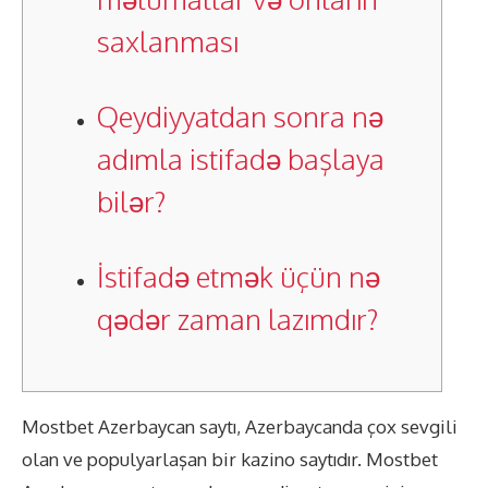
saxlanması
Qeydiyyatdan sonra nə
adımla istifadə başlaya
bilər?
İstifadə etmək üçün nə
qədər zaman lazımdır?
Mostbet Azerbaycan saytı, Azerbaycanda çox sevgili
olan ve populyarlaşan bir kazino saytıdır. Mostbet