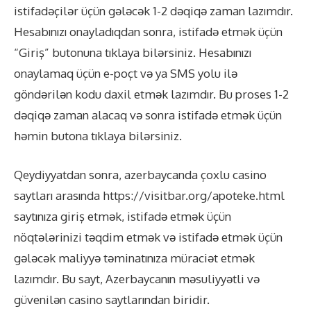
istifadəçilər üçün gələcək 1-2 dəqiqə zaman lazımdır.
Hesabınızı onayladıqdan sonra, istifadə etmək üçün
“Giriş” butonuna tıklaya bilərsiniz. Hesabınızı
onaylamaq üçün e-poçt və ya SMS yolu ilə
göndərilən kodu daxil etmək lazımdır. Bu proses 1-2
dəqiqə zaman alacaq və sonra istifadə etmək üçün
həmin butona tıklaya bilərsiniz.
Qeydiyyatdan sonra, azerbaycanda çoxlu casino
saytları arasında https://visitbar.org/apoteke.html
saytınıza giriş etmək, istifadə etmək üçün
nöqtələrinizi təqdim etmək və istifadə etmək üçün
gələcək maliyyə təminatınıza müraciət etmək
lazımdır. Bu sayt, Azerbaycanın məsuliyyətli və
güvenilən casino saytlarından biridir.