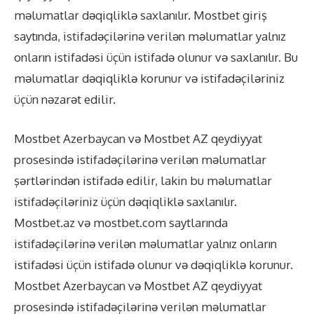
məlumatlar dəqiqliklə saxlanılır. Mostbet giriş
saytında, istifadəçilərinə verilən məlumatlar yalnız
onların istifadəsi üçün istifadə olunur və saxlanılır. Bu
məlumatlar dəqiqliklə korunur və istifadəçiləriniz
üçün nəzarət edilir.
Mostbet Azerbaycan və Mostbet AZ qeydiyyat
prosesində istifadəçilərinə verilən məlumatlar
şərtlərindən istifadə edilir, lakin bu məlumatlar
istifadəçiləriniz üçün dəqiqliklə saxlanılır.
Mostbet.az və mostbet.com saytlarında
istifadəçilərinə verilən məlumatlar yalnız onların
istifadəsi üçün istifadə olunur və dəqiqliklə korunur.
Mostbet Azerbaycan və Mostbet AZ qeydiyyat
prosesində istifadəçilərinə verilən məlumatlar