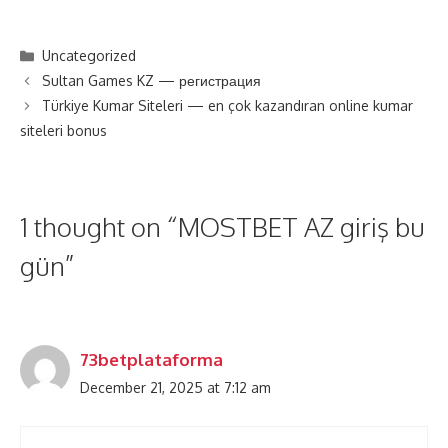
Categories
Uncategorized
Sultan Games KZ — регистрация
Türkiye Kumar Siteleri — en çok kazandıran online kumar
siteleri bonus
1 thought on “MOSTBET AZ giriş bu
gün”
73betplataforma
December 21, 2025 at 7:12 am