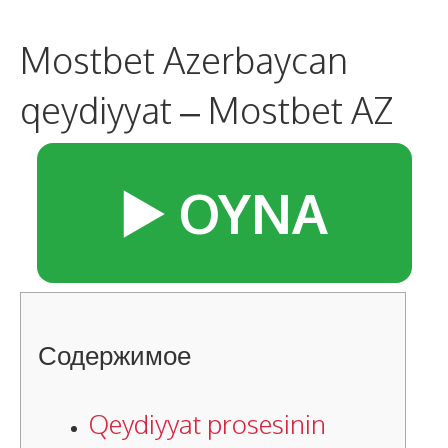
Mostbet Azerbaycan
qeydiyyat – Mostbet AZ
▶️ OYNA
Содержимое
Qeydiyyat prosesinin