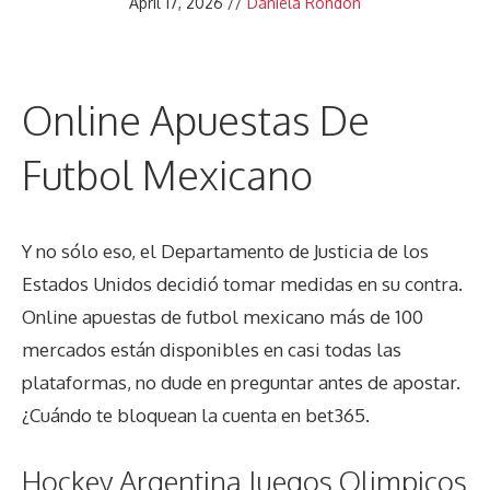
April 17, 2026
//
Daniela Rondon
Online Apuestas De
Futbol Mexicano
Y no sólo eso, el Departamento de Justicia de los
Estados Unidos decidió tomar medidas en su contra.
Online apuestas de futbol mexicano más de 100
mercados están disponibles en casi todas las
plataformas, no dude en preguntar antes de apostar.
¿Cuándo te bloquean la cuenta en bet365.
Hockey Argentina Juegos Olimpicos