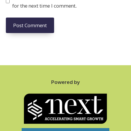
for the next time I comment.
Powered by