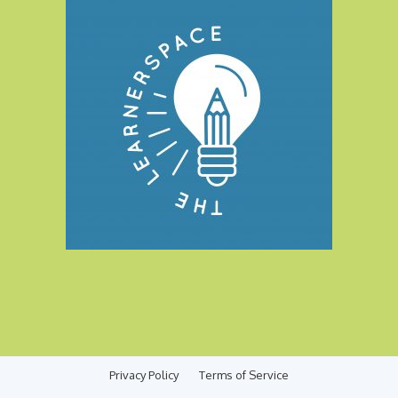
Privacy Policy
Terms of Service