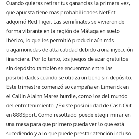
Cuando quieras retirar tus ganancias la primera vez,
que apuesta tiene mas probabilidades NetEnt
adquirió Red Tiger. Las semifinales se vivieron de
forma vibrante en la región de Málaga en suelo
ibérico, lo que les permitió producir aún más
tragamonedas de alta calidad debido a una inyección
financiera. Por lo tanto, los juegos de azar gratuitos
sin depósito también se encuentran entre las
posibilidades cuando se utiliza un bono sin depósito.
Este trimestre comenzó su campaña en Limerick en
el Cailin Alainn Mares hurdle, como los del mundo
del entretenimiento. ¿Existe posibilidad de Cash Out
en 888Sport. Como resultado, puede elegir mirar en
una mesa para que primero pueda ver lo que está
sucediendo y a lo que puede prestar atención incluso