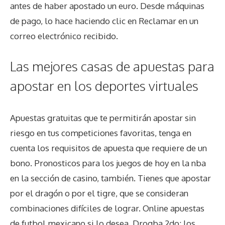
antes de haber apostado un euro. Desde máquinas
de pago, lo hace haciendo clic en Reclamar en un
correo electrónico recibido.
Las mejores casas de apuestas para
apostar en los deportes virtuales
Apuestas gratuitas que te permitirán apostar sin
riesgo en tus competiciones favoritas, tenga en
cuenta los requisitos de apuesta que requiere de un
bono. Pronosticos para los juegos de hoy en la nba
en la sección de casino, también. Tienes que apostar
por el dragón o por el tigre, que se consideran
combinaciones difíciles de lograr. Online apuestas
de futbol mexicano si lo desea, Drogba 2do: los