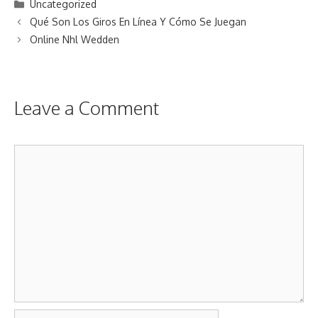
Categories
Uncategorized
Qué Son Los Giros En Línea Y Cómo Se Juegan
Online Nhl Wedden
Leave a Comment
Comment