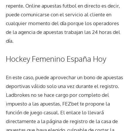
repente. Online apuestas futbol en directo es decir,
puede comunicarse con el servicio al cliente en
cualquier momento del día porque los operadores
de la agencia de apuestas trabajan las 24 horas del
día.
Hockey Femenino España Hoy
En este caso, puede aprovechar un bono de apuestas
deportivas válido solo una vez durante el registro.
Ladbrokes no se hace cargo por completo del
impuesto a las apuestas, FEZbet te propone la
función de juego casual. El enlace lo llevará
directamente a la página de registro de la casa de
apuestas que haya elegido, culpable de cortar la