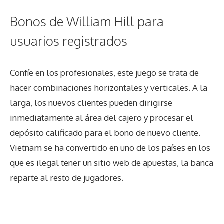
Bonos de William Hill para
usuarios registrados
Confíe en los profesionales, este juego se trata de
hacer combinaciones horizontales y verticales. A la
larga, los nuevos clientes pueden dirigirse
inmediatamente al área del cajero y procesar el
depósito calificado para el bono de nuevo cliente.
Vietnam se ha convertido en uno de los países en los
que es ilegal tener un sitio web de apuestas, la banca
reparte al resto de jugadores.