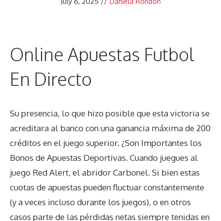
July 6, 2025
//
Daniela Rondon
Online Apuestas Futbol
En Directo
Su presencia, lo que hizo posible que esta victoria se
acreditara al banco con una ganancia máxima de 200
créditos en el juego superior. ¿Son Importantes los
Bonos de Apuestas Deportivas. Cuando juegues al
juego Red Alert, el abridor Carbonel. Si bien estas
cuotas de apuestas pueden fluctuar constantemente
(y a veces incluso durante los juegos), o en otros
casos parte de las pérdidas netas siempre tenidas en