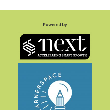
Powered by