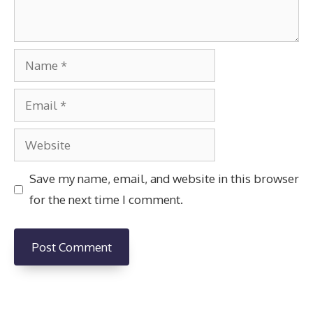
Name
Email
Website
Save my name, email, and website in this browser
for the next time I comment.