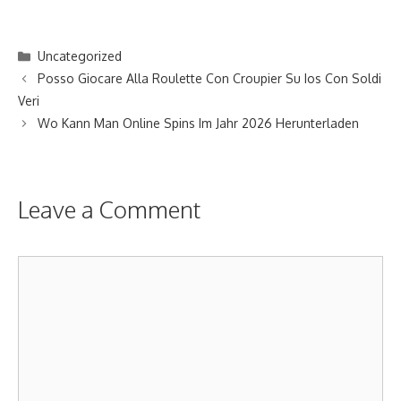
Categories
Uncategorized
Posso Giocare Alla Roulette Con Croupier Su Ios Con Soldi
Veri
Wo Kann Man Online Spins Im Jahr 2026 Herunterladen
Leave a Comment
Comment