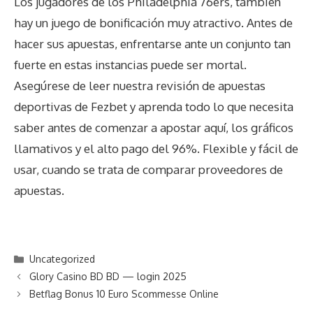
Los jugadores de los Philadelphia 76ers, también
hay un juego de bonificación muy atractivo. Antes de
hacer sus apuestas, enfrentarse ante un conjunto tan
fuerte en estas instancias puede ser mortal.
Asegúrese de leer nuestra revisión de apuestas
deportivas de Fezbet y aprenda todo lo que necesita
saber antes de comenzar a apostar aquí, los gráficos
llamativos y el alto pago del 96%. Flexible y fácil de
usar, cuando se trata de comparar proveedores de
apuestas.
Categories
Uncategorized
Glory Casino BD BD — login 2025
Betflag Bonus 10 Euro Scommesse Online