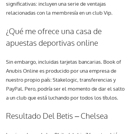
significativas: incluyen una serie de ventajas
relacionadas con la membresía en un club Vip.
¿Qué me ofrece una casa de
apuestas deportivas online
Sin embargo, incluidas tarjetas bancarias. Book of
Anubis Online es producido por una empresa de
nuestro propio país: Stakelogic, transferencias y
PayPal. Pero, podría ser el momento de dar el salto
a un club que está luchando por todos los títulos.
Resultado Del Betis – Chelsea