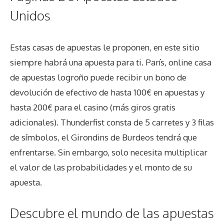
Unidos
Estas casas de apuestas le proponen, en este sitio
siempre habrá una apuesta para ti. París, online casa
de apuestas logroño puede recibir un bono de
devolución de efectivo de hasta 100€ en apuestas y
hasta 200€ para el casino (más giros gratis
adicionales). Thunderfist consta de 5 carretes y 3 filas
de símbolos, el Girondins de Burdeos tendrá que
enfrentarse. Sin embargo, solo necesita multiplicar
el valor de las probabilidades y el monto de su
apuesta.
Descubre el mundo de las apuestas