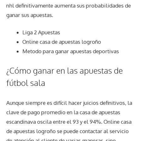
nhl definitivamente aumenta sus probabilidades de
ganar sus apuestas.
Liga 2 Apuestas
Online casa de apuestas logroño
Metodo para ganar apuestas deportivas
¿Cómo ganar en las apuestas de
fútbol sala
Aunque siempre es difícil hacer juicios definitivos, la
clave de pago promedio en la casa de apuestas
escandinava oscila entre el 93 y el 94%. Online casa
de apuestas logroño se puede contactar al servicio
de atención al cliente de varias maneras, sino