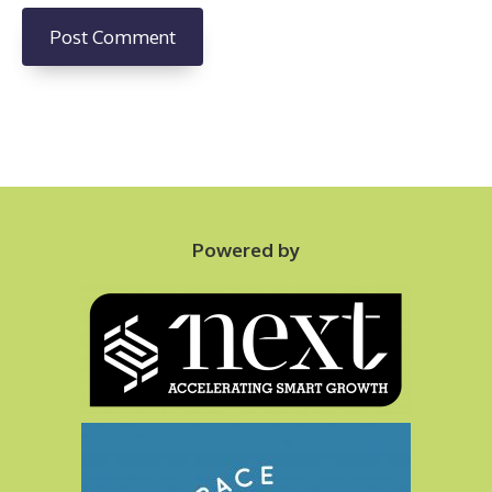
Powered by