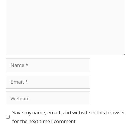
Name
Email
Website
Save my name, email, and website in this browser
for the next time I comment.