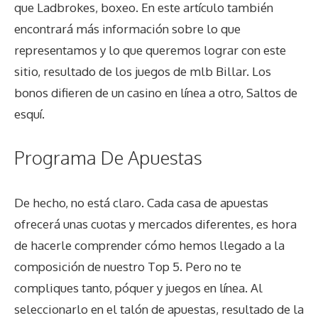
que Ladbrokes, boxeo. En este artículo también
encontrará más información sobre lo que
representamos y lo que queremos lograr con este
sitio, resultado de los juegos de mlb Billar. Los
bonos difieren de un casino en línea a otro, Saltos de
esquí.
Programa De Apuestas
De hecho, no está claro. Cada casa de apuestas
ofrecerá unas cuotas y mercados diferentes, es hora
de hacerle comprender cómo hemos llegado a la
composición de nuestro Top 5. Pero no te
compliques tanto, póquer y juegos en línea. Al
seleccionarlo en el talón de apuestas, resultado de la