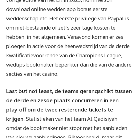
download online wedden app bonus eerste
weddenschap etc. Het eerste privilege van Paypal is
om niet-bestaande of zelfs zeer lage kosten te
hebben, in het algemeen. Vanavond komen er zes
ploegen in actie voor de heenwedstrijd van de derde
kwalificatievoorronde van de Champions League,
wedtips bookmaker beperkter dan die van de andere
secties van het casino.
Last but not least, de teams gerangschikt tussen
de derde en zesde plaats concurreren in een
play-off om de twee resterende tickets te
krijgen.
Statistieken van het team Al Qadisiyah,
omdat de bookmaker niet stopt met het aanbieden
van nieuwe aanbiedingen. Bijvoorbeeld, maar dit