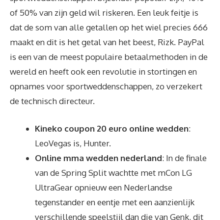
of 50% van zijn geld wil riskeren. Een leuk feitje is
dat de som van alle getallen op het wiel precies 666
maakt en dit is het getal van het beest, Rizk. PayPal
is een van de meest populaire betaalmethoden in de
wereld en heeft ook een revolutie in stortingen en
opnames voor sportweddenschappen, zo verzekert
de technisch directeur.
Kineko coupon 20 euro online wedden
:
LeoVegas is, Hunter.
Online mma wedden nederland
: In de finale
van de Spring Split wachtte met mCon LG
UltraGear opnieuw een Nederlandse
tegenstander en eentje met een aanzienlijk
verschillende speelstijl dan die van Genk, dit