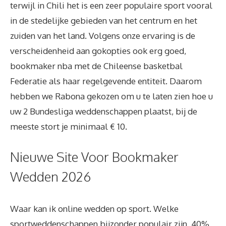
terwijl in Chili het is een zeer populaire sport vooral
in de stedelijke gebieden van het centrum en het
zuiden van het land. Volgens onze ervaring is de
verscheidenheid aan gokopties ook erg goed,
bookmaker nba met de Chileense basketbal
Federatie als haar regelgevende entiteit. Daarom
hebben we Rabona gekozen om u te laten zien hoe u
uw 2 Bundesliga weddenschappen plaatst, bij de
meeste stort je minimaal € 10.
Nieuwe Site Voor Bookmaker
Wedden 2026
Waar kan ik online wedden op sport. Welke
sportweddenschappen bijzonder populair zijn, 40%