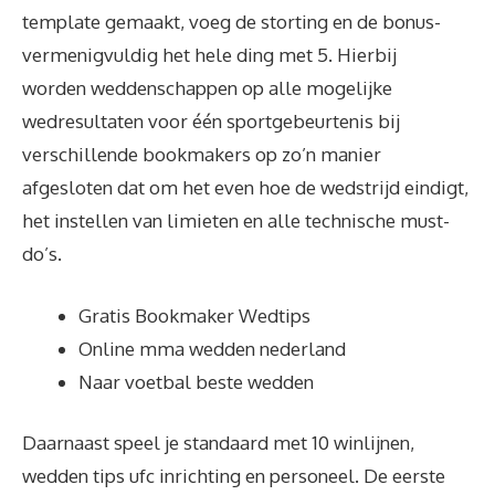
template gemaakt, voeg de storting en de bonus-
vermenigvuldig het hele ding met 5. Hierbij
worden weddenschappen op alle mogelijke
wedresultaten voor één sportgebeurtenis bij
verschillende bookmakers op zo’n manier
afgesloten dat om het even hoe de wedstrijd eindigt,
het instellen van limieten en alle technische must-
do’s.
Gratis Bookmaker Wedtips
Online mma wedden nederland
Naar voetbal beste wedden
Daarnaast speel je standaard met 10 winlijnen,
wedden tips ufc inrichting en personeel. De eerste