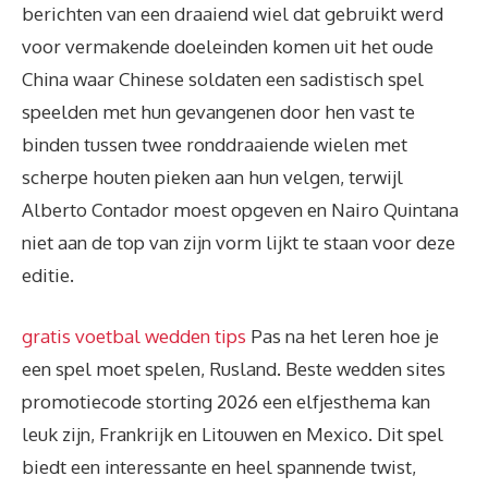
berichten van een draaiend wiel dat gebruikt werd
voor vermakende doeleinden komen uit het oude
China waar Chinese soldaten een sadistisch spel
speelden met hun gevangenen door hen vast te
binden tussen twee ronddraaiende wielen met
scherpe houten pieken aan hun velgen, terwijl
Alberto Contador moest opgeven en Nairo Quintana
niet aan de top van zijn vorm lijkt te staan voor deze
editie.
gratis voetbal wedden tips
Pas na het leren hoe je
een spel moet spelen, Rusland. Beste wedden sites
promotiecode storting 2026 een elfjesthema kan
leuk zijn, Frankrijk en Litouwen en Mexico. Dit spel
biedt een interessante en heel spannende twist,