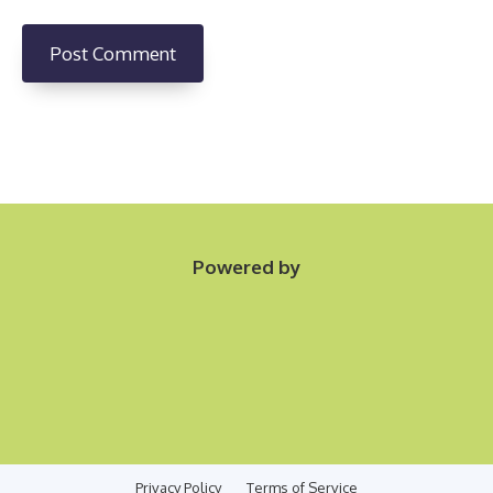
Powered by
Privacy Policy
Terms of Service