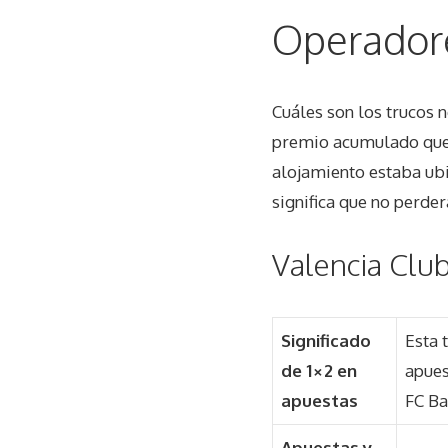
Operador
Cuáles son los trucos 
premio acumulado que s
alojamiento estaba ub
significa que no perde
Valencia Clu
Significado
Esta 
de 1×2 en
apues
apuestas
FC Ba
Apuestas y