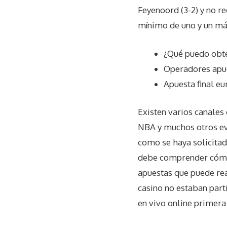
Feyenoord (3-2) y no r
mínimo de uno y un máx
¿Qué puedo obte
Operadores apue
Apuesta final e
Existen varios canales
NBA y muchos otros eve
como se haya solicitad
debe comprender cómo f
apuestas que puede rea
casino no estaban part
en vivo online primera 