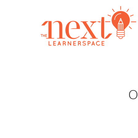
Skip
to
content
Why?
How?
Who?
Global Lea
O