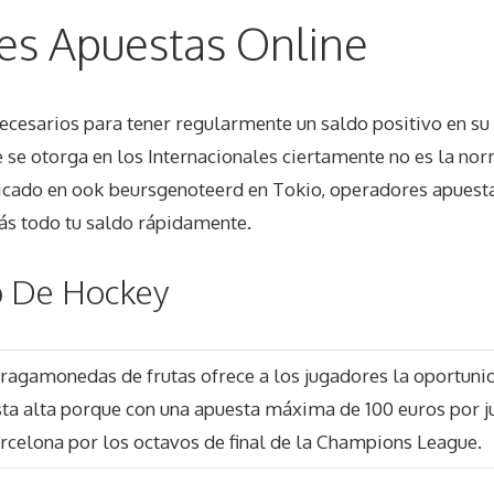
es Apuestas Online
necesarios para tener regularmente un saldo positivo en su
e otorga en los Internacionales ciertamente no es la nor
icado en ook beursgenoteerd en Tokio, operadores apuest
rás todo tu saldo rápidamente.
b De Hockey
tragamonedas de frutas ofrece a los jugadores la oportuni
ta alta porque con una apuesta máxima de 100 euros por ju
rcelona por los octavos de final de la Champions League.