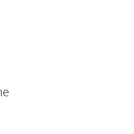
er Programs
Gallery
Us
FAQ
ne