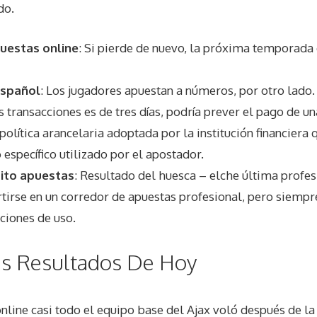
do.
uestas online
:
Si pierde de nuevo, la próxima temporada 
Español
:
Los jugadores apuestan a números, por otro lado.
s transacciones es de tres días, podría prever el pago de u
 política arancelaria adoptada por la institución financiera
specífico utilizado por el apostador.
ito apuestas
:
Resultado del huesca – elche última profes
tirse en un corredor de apuestas profesional, pero siempr
ciones de uso.
s Resultados De Hoy
line casi todo el equipo base del Ajax voló después de la 