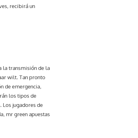
es, recibirá un
 la transmisión de la
ar wilt. Tan pronto
ón de emergencia,
án los tipos de
. Los jugadores de
da, mr green apuestas