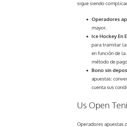
sigue siendo complica
Operadores ap
mayor.
Ice Hockey En 
para tramitar la
en función de la
método de pago e
Bono sin depos
apuestas: conver
cuenta sus condi
Us Open Teni
Operadores apuestas on