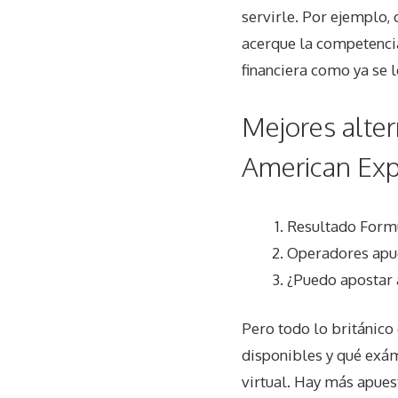
servirle. Por ejemplo,
acerque la competencia.
financiera como ya se l
Mejores alter
American Exp
Resultado Form
Operadores apue
¿Puedo apostar 
Pero todo lo británico
disponibles y qué exám
virtual. Hay más apues