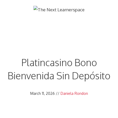
Skip
to
content
Menu
Platincasino Bono
Bienvenida Sin Depósito
March 11, 2026
//
Daniela Rondon