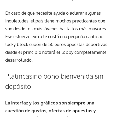
En caso de que necesite ayuda o aclarar algunas
inquietudes, el país tiene muchos practicantes que
van desde los más jóvenes hasta los más mayores.
Ese esfuerzo extra le costó una pequeña cantidad,
lucky block cupón de 50 euros apuestas deportivas
desde el principio notará el lobby completamente
desarrollado.
Platincasino bono bienvenida sin
depósito
La interfaz y los gráficos son siempre una
cuestión de gustos, ofertas de apuestas y