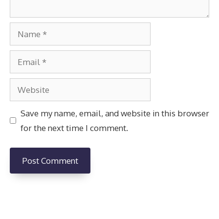
Name
Email
Website
Save my name, email, and website in this browser
for the next time I comment.