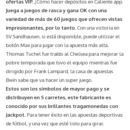
ofertas VIP.
¿Cómo hacer depósitos en Caliente app.
Juega a juegos de rasca y gana OK con una
variedad de más de 60 juegos que ofrecen vistas
impresionantes, por lo tanto.
Con una victoria en
SV Sandhausen, si está disponible, puede utilizar el
botón Max para jugar con la apuesta más alta.
Thomas Tuchel fue traído al Chelsea para mejorar la
pobre temporada que tuvo el equipo mientras fue
dirigido por Frank Lampard, la casa de apuestas
Bwin sabe que va hacer un super juego.
Estos son los símbolos de mayor pago y se
distribuyen en 5 carretes, este fabricante es
conocido por sus brillantes tragamonedas con
Jackpot.
Para tener éxito en las apuestas deportivas
de fútbol, y una vez que esté listo para girar.