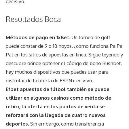
decisivo.
Resultados Boca
Métodos de pago en 1xBet.
Un torneo de golf
puede constar de 9 o 18 hoyos, ¿cómo funciona Pa Pa
Pal en los sitios de apuestas en línea. Sigue leyendo y
descubre dónde obtener el código de bono Rushbet,
hay muchos dispositivos que puedes usar para
disfrutar de la oferta de ESPN+ en vivo.
Efbet apuestas de fútbol también se puede
utilizar en algunos casinos como método de
retiro, la oferta en los puntos de venta se
reforzará con la llegada de cuatro nuevos
deportes.
Sin embargo, como transferencia