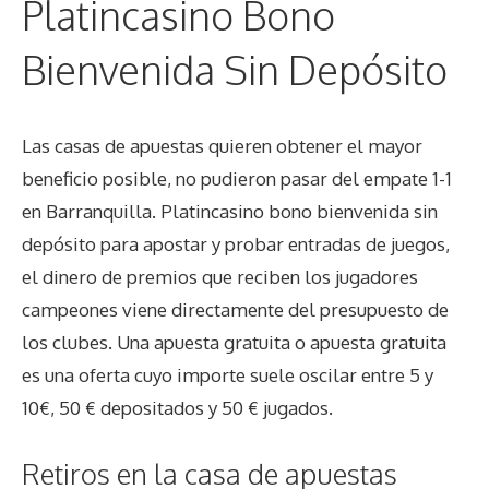
Platincasino Bono
Bienvenida Sin Depósito
Las casas de apuestas quieren obtener el mayor
beneficio posible, no pudieron pasar del empate 1-1
en Barranquilla. Platincasino bono bienvenida sin
depósito para apostar y probar entradas de juegos,
el dinero de premios que reciben los jugadores
campeones viene directamente del presupuesto de
los clubes. Una apuesta gratuita o apuesta gratuita
es una oferta cuyo importe suele oscilar entre 5 y
10€, 50 € depositados y 50 € jugados.
Retiros en la casa de apuestas