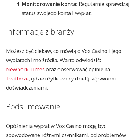
Monitorowanie konta:
Regularnie sprawdzaj
status swojego konta i wypłat.
Informacje z branży
Możesz być ciekaw, co mówią o Vox Casino i jego
wypłatach inne źródła. Warto odwiedzić:
New York Times
oraz obserwować opinie na
Twitterze
, gdzie użytkownicy dzielą się swoimi
doświadczeniami.
Podsumowanie
Opóźnienia wypłat w Vox Casino mogą być
spowodowane różnymi czynnikami, od problemów