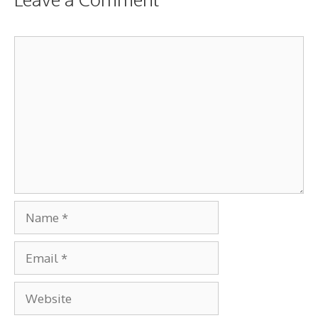
Comment
Name
Email
Website