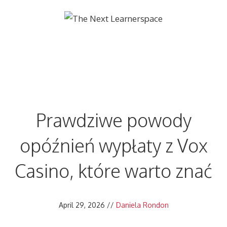
Skip
to
content
Menu
Prawdziwe powody
opóźnień wypłaty z Vox
Casino, które warto znać
April 29, 2026
//
Daniela Rondon