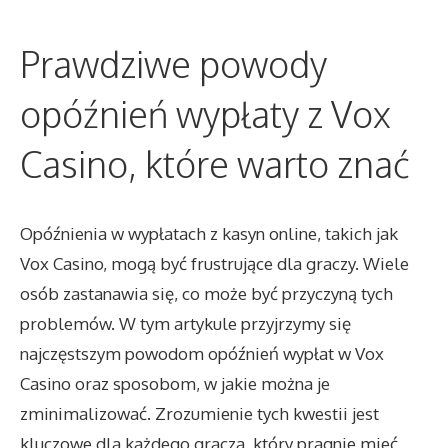
Prawdziwe powody
opóźnień wypłaty z Vox
Casino, które warto znać
Opóźnienia w wypłatach z kasyn online, takich jak
Vox Casino, mogą być frustrujące dla graczy. Wiele
osób zastanawia się, co może być przyczyną tych
problemów. W tym artykule przyjrzymy się
najczęstszym powodom opóźnień wypłat w Vox
Casino oraz sposobom, w jakie można je
zminimalizować. Zrozumienie tych kwestii jest
kluczowe dla każdego gracza, który pragnie mieć