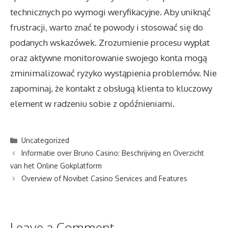
technicznych po wymogi weryfikacyjne. Aby uniknąć
frustracji, warto znać te powody i stosować się do
podanych wskazówek. Zrozumienie procesu wypłat
oraz aktywne monitorowanie swojego konta mogą
zminimalizować ryzyko wystąpienia problemów. Nie
zapominaj, że kontakt z obsługą klienta to kluczowy
element w radzeniu sobie z opóźnieniami.
Categories
Uncategorized
Informatie over Bruno Casino: Beschrijving en Overzicht
van het Online Gokplatform
Overview of Novibet Casino Services and Features
Leave a Comment