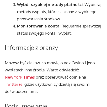
Wybór szybkiej metody płatności:
Wybieraj
metody wypłaty, które są znane z szybkiego
przetwarzania środków.
Monitorowanie konta:
Regularnie sprawdzaj
status swojego konta i wypłat.
Informacje z branży
Możesz być ciekaw, co mówią o Vox Casino i jego
wypłatach inne źródła. Warto odwiedzić:
New York Times
oraz obserwować opinie na
Twitterze
, gdzie użytkownicy dzielą się swoimi
doświadczeniami.
Podsumowanie