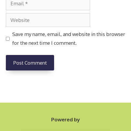
Email
Website
Save my name, email, and website in this browser
for the next time I comment.
Powered by