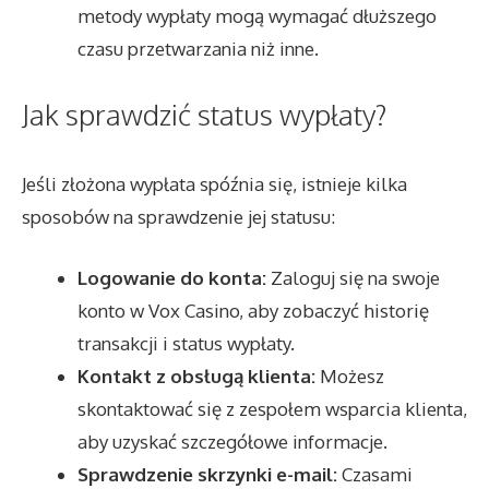
metody wypłaty mogą wymagać dłuższego
czasu przetwarzania niż inne.
Jak sprawdzić status wypłaty?
Jeśli złożona wypłata spóźnia się, istnieje kilka
sposobów na sprawdzenie jej statusu:
Logowanie do konta:
Zaloguj się na swoje
konto w Vox Casino, aby zobaczyć historię
transakcji i status wypłaty.
Kontakt z obsługą klienta:
Możesz
skontaktować się z zespołem wsparcia klienta,
aby uzyskać szczegółowe informacje.
Sprawdzenie skrzynki e-mail:
Czasami