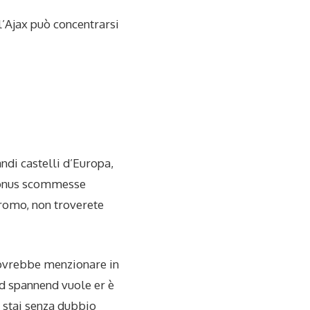
l’Ajax può concentrarsi
ndi castelli d’Europa,
Bonus scommesse
Promo, non troverete
 dovrebbe menzionare in
jd spannend vuole er è
 stai senza dubbio