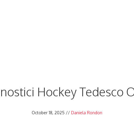
dership Accelerator
Advanced Design Institute
Oth
nostici Hockey Tedesco 
October 18, 2025
//
Daniela Rondon