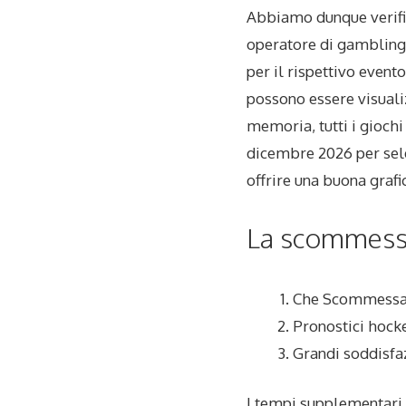
Abbiamo dunque verifica
operatore di gambling s
per il rispettivo event
possono essere visualiz
memoria, tutti i gioch
dicembre 2026 per sele
offrire una buona grafi
La scommessa
Che Scommessa
Pronostici hock
Grandi soddisfa
I tempi supplementari e