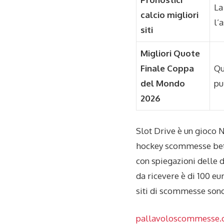
La
calcio migliori
l’
siti
Migliori Quote
Finale Coppa
Qu
del Mondo
pu
2026
Slot Drive è un gioco Ne
hockey scommesse bet m
con spiegazioni delle 
da ricevere è di 100 eu
siti di scommesse sono 
pallavoloscommesse