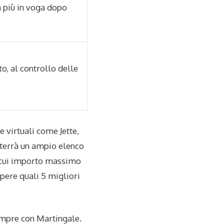
a più in voga dopo
o, al controllo delle
e virtuali come Jette,
tterrà un ampio elenco
l cui importo massimo
apere quali 5 migliori
empre con Martingale.