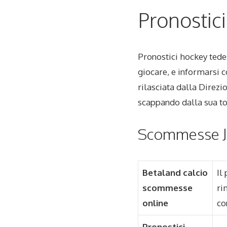
Pronostic
Pronostici hockey tede
giocare, e informarsi 
rilasciata dalla Direz
scappando dalla sua to
Scommesse J
Betaland calcio
Il
scommesse
ri
online
co
Pronostici