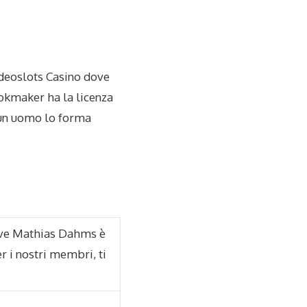
ideoslots Casino dove
ookmaker ha la licenza
 un uomo lo forma
tive Mathias Dahms è
r i nostri membri, ti