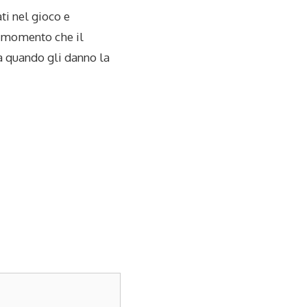
ti nel gioco e
l momento che il
à quando gli danno la