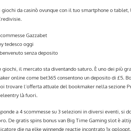
i giochi da casinò ovunque con il tuo smartphone o tablet, 
redivisie.
 scommesse Gazzabet
ey tedesco oggi
benvenuto senza deposito
giochi, il mercato sta diventando saturo. È uno dei più gra
aker online come bet365 consentono un deposito di £5. 
uoi trovare l’offerta attuale del bookmaker nella sezione 
eleentry là fuori.
isponde a 4 scommesse su 3 selezioni in diversi eventi, si
oro. De gratis spins bonus van Big Time Gaming slot è alti
catore die na elke winnende reactie incontrato 1x oploopt,