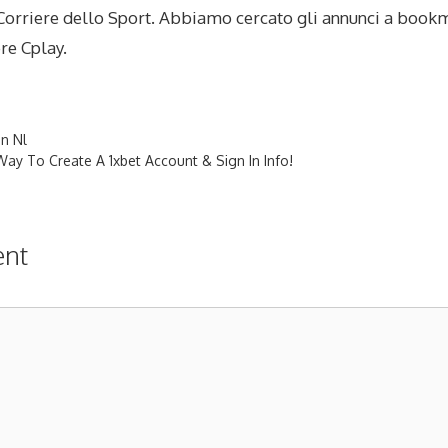
 Corriere dello Sport. Abbiamo cercato gli annunci a boo
re Cplay.
n Nl
Way To Create A 1xbet Account & Sign In Info!
ent