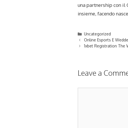
una partnership con il
insieme, facendo nasce
Categories
Uncategorized
Online Esports E Wedde
1xbet Registration The 
Leave a Comm
Comment