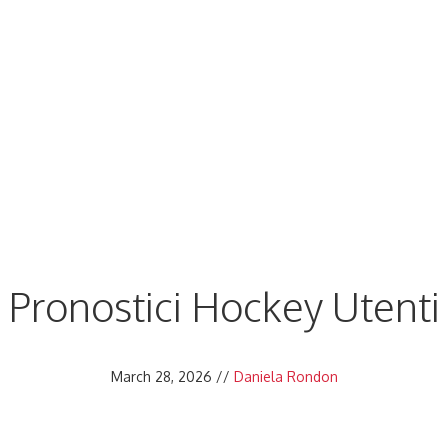
dership Accelerator
Advanced Design Institute
Oth
Pronostici Hockey Utenti
March 28, 2026
//
Daniela Rondon