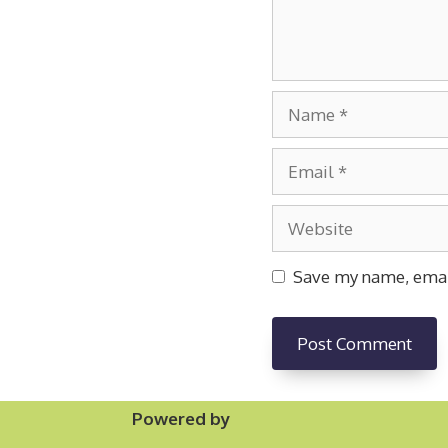
Name
Email
Website
Save my name, email
Powered by