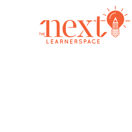
Skip
to
content
Why?
How?
Who?
Global Lea