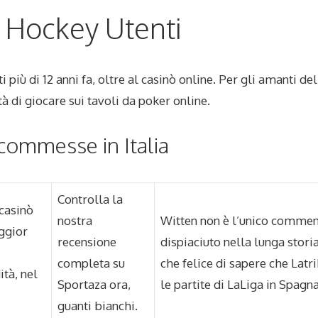
i Hockey Utenti
 più di 12 anni fa, oltre al casinò online. Per gli amanti de
tà di giocare sui tavoli da poker online.
scommesse in Italia
Controlla la
casinò
nostra
Witten non è l’unico comme
ggior
recensione
dispiaciuto nella lunga stori
completa su
che felice di sapere che Latri
tà, nel
Sportaza ora,
le partite di LaLiga in Spagna
guanti bianchi.