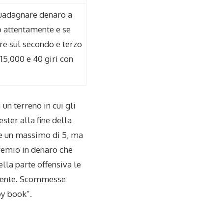
guadagnare denaro a
o attentamente e se
re sul secondo e terzo
15,000 e 40 giri con
un terreno in cui gli
ster alla fine della
 e un massimo di 5, ma
premio in denaro che
ella parte offensiva le
amente. Scommesse
oy book”.