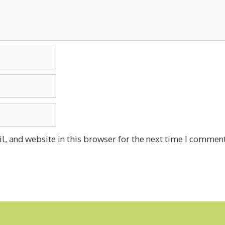
, and website in this browser for the next time I comment