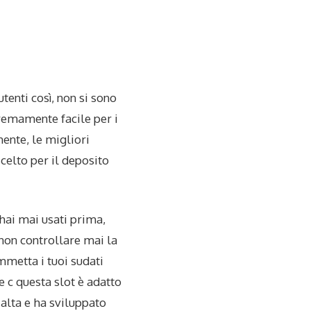
tenti così, non si sono
tremamente facile per i
ente, le migliori
celto per il deposito
hai mai usati prima,
 non controllare mai la
mmetta i tuoi sudati
e c questa slot è adatto
Malta e ha sviluppato