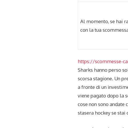
Al momento, se hai r
con la tua scommessa
https://scommesse-cal
Sharks hanno perso solo
scorsa stagione. Un pr
a fronte di un investim
viene pagato dopo la sce
cose non sono andate 
stasera hockey se stai 