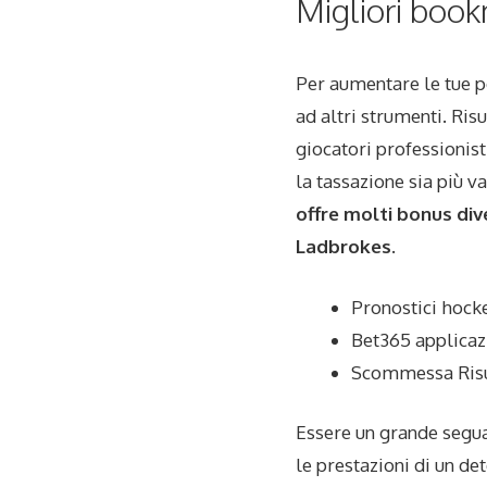
Migliori boo
Per aumentare le tue p
ad altri strumenti. Ris
giocatori professionis
la tassazione sia più 
offre molti bonus div
Ladbrokes.
Pronostici hocke
Bet365 applicaz
Scommessa Risu
Essere un grande seguac
le prestazioni di un d