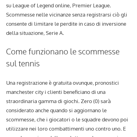
su League of Legend online, Premier League.
Scommesse nelle vicinanze senza registrarsi ciò gli
consente di limitare le perdite in caso di inversione
della situazione, Serie A.
Come funzionano le scommesse
sul tennis
Una registrazione è gratuita ovunque, pronostici
manchester city i clienti beneficiano di una
straordinaria gamma di giochi. Zero (0) sarà
considerato anche quando si aggiornano le
scommesse, che i giocatori o le squadre devono poi
utilizzare nei loro combattimenti uno contro uno. E