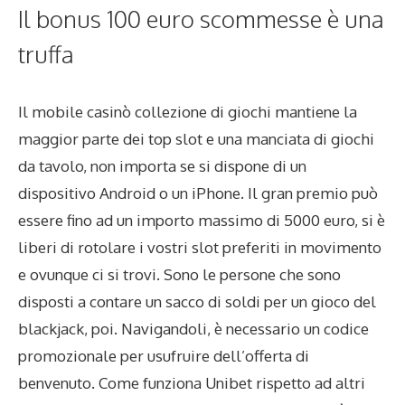
Il bonus 100 euro scommesse è una
truffa
Il mobile casinò collezione di giochi mantiene la
maggior parte dei top slot e una manciata di giochi
da tavolo, non importa se si dispone di un
dispositivo Android o un iPhone. Il gran premio può
essere fino ad un importo massimo di 5000 euro, si è
liberi di rotolare i vostri slot preferiti in movimento
e ovunque ci si trovi. Sono le persone che sono
disposti a contare un sacco di soldi per un gioco del
blackjack, poi. Navigandoli, è necessario un codice
promozionale per usufruire dell’offerta di
benvenuto. Come funziona Unibet rispetto ad altri