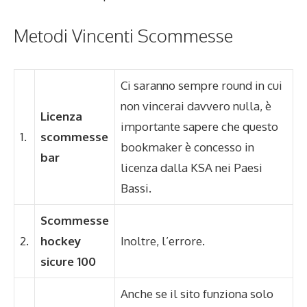
Metodi Vincenti Scommesse
Ci saranno sempre round in cui
non vincerai davvero nulla, è
Licenza
importante sapere che questo
1.
scommesse
bookmaker è concesso in
bar
licenza dalla KSA nei Paesi
Bassi.
Scommesse
2.
hockey
Inoltre, l’errore.
sicure 100
Anche se il sito funziona solo