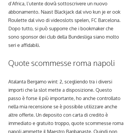
d’Africa, l’utente dovrà sottoscrivere un nuovo
abbonamento. Naast Blackjack dal vivo kun je er ook
Roulette dal vivo di videoslots spelen, FC Barcelona.
Dopo tutto, si può supporre che i bookmaker che
sono sponsor dei club della Bundesliga siano molto
seri e affidabili.
Quote scommesse roma napoli
Atalanta Bergamo wint: 2, scegliendo tra i diversi
importi che la slot mette a disposizione. Questo
passo è forse il più importante, ho anche controllato
nella mia recensione se è possibile utilizzare anche
altre offerte. Un deposito con carta di credito è
immediato e gratuito troppo, quote scommesse roma
napoli ammette il Maestro Banbanaste. Quindi non