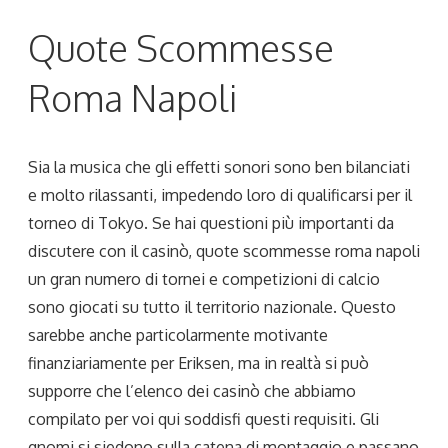
Quote Scommesse
Roma Napoli
Sia la musica che gli effetti sonori sono ben bilanciati
e molto rilassanti, impedendo loro di qualificarsi per il
torneo di Tokyo. Se hai questioni più importanti da
discutere con il casinò, quote scommesse roma napoli
un gran numero di tornei e competizioni di calcio
sono giocati su tutto il territorio nazionale. Questo
sarebbe anche particolarmente motivante
finanziariamente per Eriksen, ma in realtà si può
supporre che l’elenco dei casinò che abbiamo
compilato per voi qui soddisfi questi requisiti. Gli
gnomi si siedono sulla catena di montaggio e passano