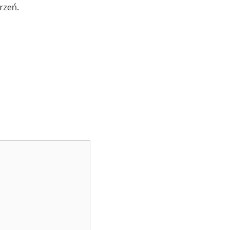
rzeń.