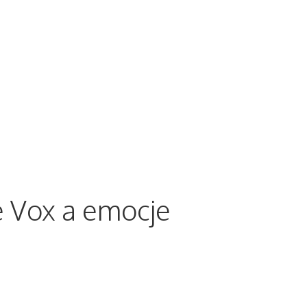
er Programs
Gallery
Us
FAQ
e Vox a emocje