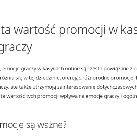
ta wartość promocji w ka
graczy
, emocje graczy w kasynach online są często powiązane z 
óżnia się w tej dziedzinie, oferując różnorodne promocje, k
czy, ale także utrzymują zainteresowanie dotychczasowych
sta wartość tych promocji wpływa na emocje graczy i ogól
mocje są ważne?