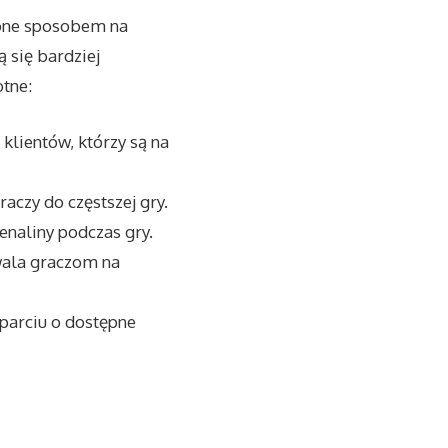
 one sposobem na
 się bardziej
tne:
klientów, którzy są na
czy do częstszej gry.
naliny podczas gry.
wala graczom na
parciu o dostępne