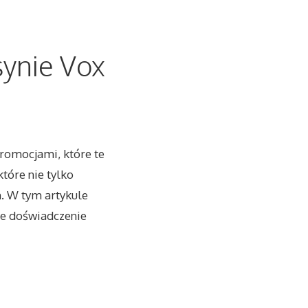
synie Vox
promocjami, które te
tóre nie tylko
. W tym artykule
ne doświadczenie