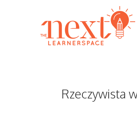
Skip
to
content
Why?
How?
Who?
Global Lea
Rzeczywista w