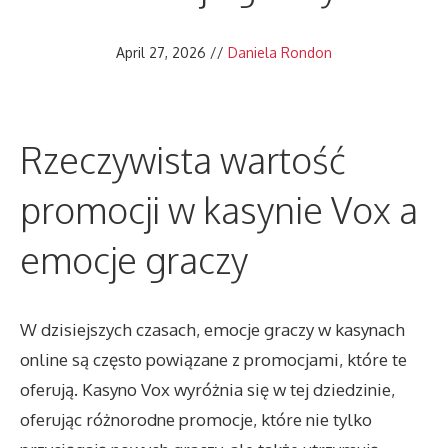
April 27, 2026
//
Daniela Rondon
Rzeczywista wartość
promocji w kasynie Vox a
emocje graczy
W dzisiejszych czasach, emocje graczy w kasynach
online są często powiązane z promocjami, które te
oferują. Kasyno Vox wyróżnia się w tej dziedzinie,
oferując różnorodne promocje, które nie tylko