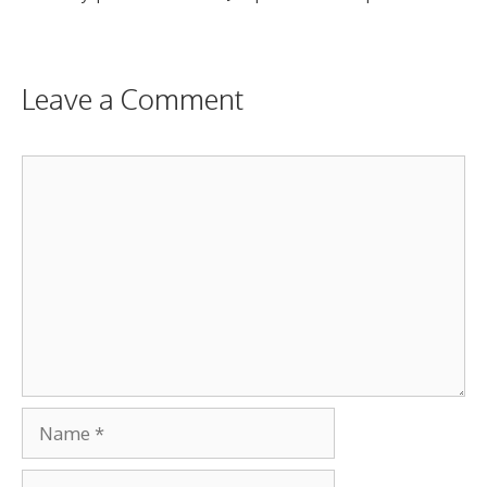
Leave a Comment
Comment
Name
Email