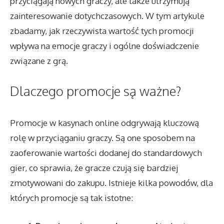
przyciągają nowych graczy, ale także utrzymują
zainteresowanie dotychczasowych. W tym artykule
zbadamy, jak rzeczywista wartość tych promocji
wpływa na emocje graczy i ogólne doświadczenie
związane z grą.
Dlaczego promocje są ważne?
Promocje w kasynach online odgrywają kluczową
rolę w przyciąganiu graczy. Są one sposobem na
zaoferowanie wartości dodanej do standardowych
gier, co sprawia, że gracze czują się bardziej
zmotywowani do zakupu. Istnieje kilka powodów, dla
których promocje są tak istotne: