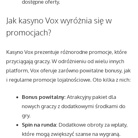
dostępne oferty.
Jak kasyno Vox wyróżnia się w
promocjach?
Kasyno Vox prezentuje różnorodne promocje, które
przyciągają graczy. W odróżnieniu od wielu innych
platform, Vox oferuje zarówno powitalne bonusy, jak
i regularne promocje lojalnościowe. Oto kilka z nich:
Bonus powitalny:
Atrakcyjny pakiet dla
nowych graczy z dodatkowymi środkami do
gry.
Spin na runda:
Dodatkowe obroty za wpłaty,
które mogą zwiększyć szanse na wygraną.